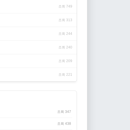
조회 749
조회 313
조회 244
조회 240
조회 209
조회 221
조회 347
조회 438