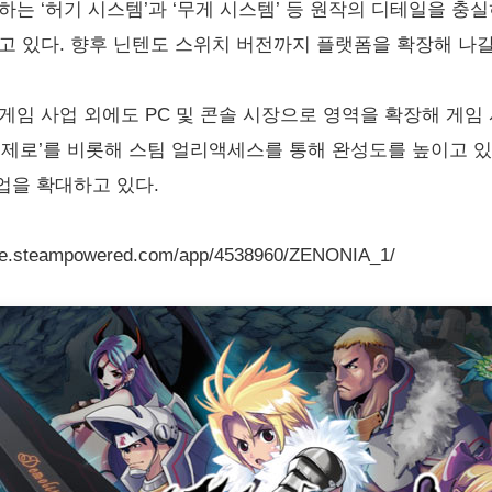
는 ‘허기 시스템’과 ‘무게 시스템’ 등 원작의 디테일을 충실
하고 있다. 향후 닌텐도 스위치 버전까지 플랫폼을 확장해 나
게임 사업 외에도 PC 및 콘솔 시장으로 영역을 확장해 게임
스 제로’를 비롯해 스팀 얼리액세스를 통해 완성도를 높이고 있는
인업을 확대하고 있다.
steampowered.com/app/4538960/ZENONIA_1/