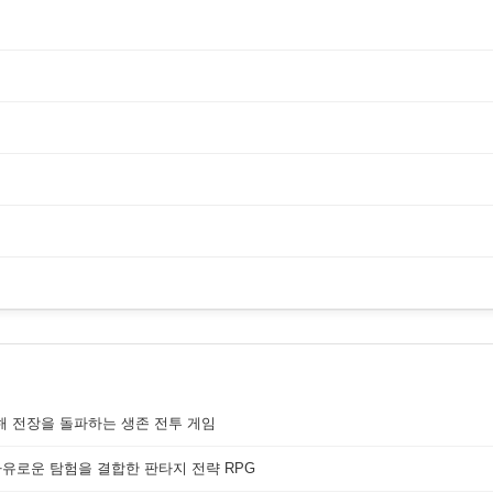
해 전장을 돌파하는 생존 전투 게임
자유로운 탐험을 결합한 판타지 전략 RPG