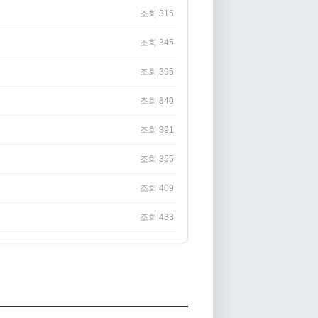
조회 316
조회 345
조회 395
조회 340
조회 391
조회 355
조회 409
조회 433