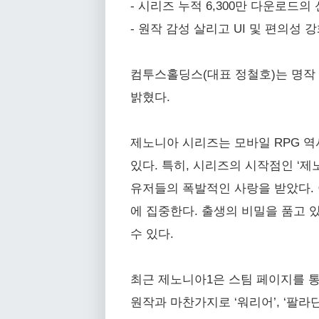
- 시리즈 누적 6,300만 다운로드의
- 원작 감성 살리고 UI 및 편의성
컴투스홀딩스(대표 정철호)는 명작 액
밝혔다.
제노니아 시리즈는 모바일 RPG 역사
있다. 특히, 시리즈의 시작점인 ‘
유저들의 폭발적인 사랑을 받았다.
에 집중한다. 출생의 비밀을 품고 있
수 있다.
최근 제노니아1은 스팀 페이지를 통
원작과 마찬가지로 ‘워리어’, ‘팔라딘