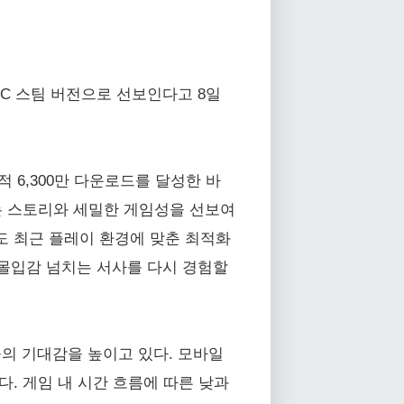
PC 스팀 버전으로 선보인다고 8일
 6,300만 다운로드를 달성한 바
있는 스토리와 세밀한 게임성을 선보여
도 최근 플레이 환경에 맞춘 최적화
등 몰입감 넘치는 서사를 다시 경험할
의 기대감을 높이고 있다. 모바일
있다. 게임 내 시간 흐름에 따른 낮과