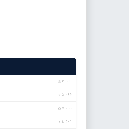
조회 301
조회 489
조회 255
조회 341