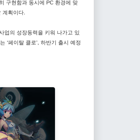
히 구현함과 동시에 PC 환경에 맞
갈 계획이다.
 사업의 성장동력을 키워 나가고 있
 ‘페이탈 클로’, 하반기 출시 예정