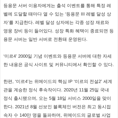
등용문 서버 이용자에게는 출석 이벤트를 통해 특정 레
벨에 도달할 때마다 열 수 있는 ‘등용문 III 레벨 달성 상
자’를 지급한다. 레벨 달성 상자에는 각종 성장 재료와
영웅 장비 등이 들어있다. 성장 특화 혜택이 종료되면 등
용문 서버는 일반 서버로 전환돼 운영된다.
‘미르4’ 2000일 기념 이벤트와 등용문 서버에 대한 자세
한 내용은 공식 사이트 및 커뮤니티에서 확인할 수 있다.
한편, ‘미르4’는 위메이드의 핵심 IP ‘미르의 전설2’ 세계
관을 계승한 정식 후속작이다. 2020년 11월 25일 국내
정식 출시됐으며, 오는 5월 18일 서비스 2000일을 맞이
한다. 2021년 8월 선보인 블록체인 버전은 최고 동시접
속자 수 140만 명을 돌파하며, 위메이드의 글로벌 사업