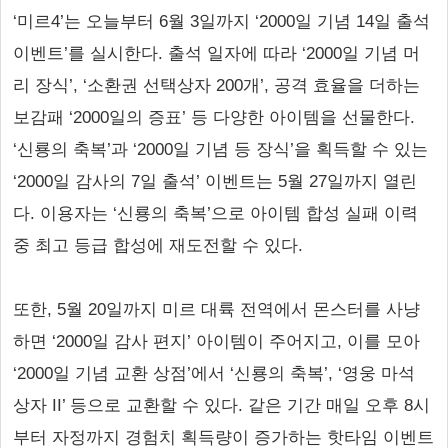
‘미르4’는 오늘부터 6월 3일까지 ‘2000일 기념 14일 출석
이벤트’를 실시한다. 출석 일자에 따라 ‘2000일 기념 머
리 장식’, ‘소환권 선택상자 200개’, 공격 효율을 더하는
보감패 ‘2000일의 증표’ 등 다양한 아이템을 선물한다.
‘신룡의 축복’과 ‘2000일 기념 등 장식’을 획득할 수 있는
‘2000일 감사의 7일 출석’ 이벤트는 5월 27일까지 열린
다. 이용자는 ‘신룡의 축복’으로 아이템 합성 실패 이력
중 최고 등급 합성에 재도전할 수 있다.
또한, 5월 20일까지 미르 대륙 전역에서 몬스터를 사냥
하면 ‘2000일 감사 편지’ 아이템이 주어지고, 이를 모아
‘2000일 기념 교환 상점’에서 ‘신룡의 축복’, ‘영웅 마석
상자 II’ 등으로 교환할 수 있다. 같은 기간 매일 오후 8시
부터 자정까지 경험치 획득량이 증가하는 핫타임 이벤트