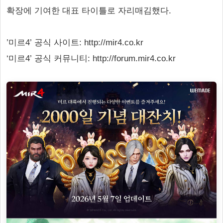
확장에 기여한 대표 타이틀로 자리매김했다.
’미르4’ 공식 사이트: http://mir4.co.kr
‘미르4’ 공식 커뮤니티: http://forum.mir4.co.kr