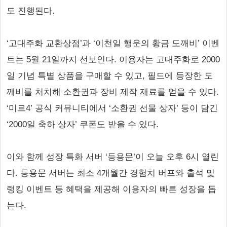
도 진행된다.
‘고대주화 교환상점’과 ‘이천일 행운의 황금 도깨비’ 이벤
트는 5월 21일까지 선보인다. 이용자는 고대주화로 2000
일 기념 특별 상품을 구매할 수 있고, 필드에 등장한 도
깨비를 처치해 소환권과 장비 제작 재료를 얻을 수 있다.
‘미르4’ 공식 커뮤니티에서 ‘소환권 선물 상자’ 등이 담긴
‘2000일 축하 상자’ 쿠폰도 받을 수 있다.
이와 함께 성장 특화 서버 ‘등용문’이 오늘 오후 6시 열린
다. 등용문 서버는 최소 4개월간 경험치 버프와 출석 및
랭킹 이벤트 등 혜택을 제공해 이용자의 빠른 성장을 돕
는다.