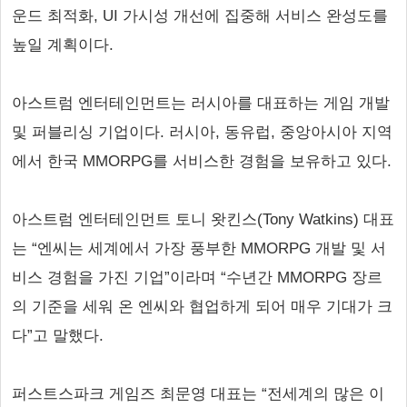
운드 최적화, UI 가시성 개선에 집중해 서비스 완성도를
높일 계획이다.
아스트럼 엔터테인먼트는 러시아를 대표하는 게임 개발
및 퍼블리싱 기업이다. 러시아, 동유럽, 중앙아시아 지역
에서 한국 MMORPG를 서비스한 경험을 보유하고 있다.
아스트럼 엔터테인먼트 토니 왓킨스(Tony Watkins) 대표
는 “엔씨는 세계에서 가장 풍부한 MMORPG 개발 및 서
비스 경험을 가진 기업”이라며 “수년간 MMORPG 장르
의 기준을 세워 온 엔씨와 협업하게 되어 매우 기대가 크
다”고 말했다.
퍼스트스파크 게임즈 최문영 대표는 “전세계의 많은 이