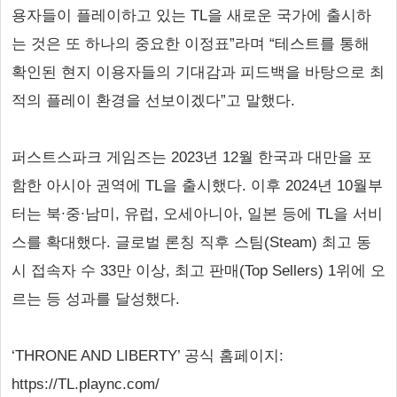
용자들이 플레이하고 있는 TL을 새로운 국가에 출시하
는 것은 또 하나의 중요한 이정표”라며 “테스트를 통해
확인된 현지 이용자들의 기대감과 피드백을 바탕으로 최
적의 플레이 환경을 선보이겠다”고 말했다.
퍼스트스파크 게임즈는 2023년 12월 한국과 대만을 포
함한 아시아 권역에 TL을 출시했다. 이후 2024년 10월부
터는 북∙중∙남미, 유럽, 오세아니아, 일본 등에 TL을 서비
스를 확대했다. 글로벌 론칭 직후 스팀(Steam) 최고 동
시 접속자 수 33만 이상, 최고 판매(Top Sellers) 1위에 오
르는 등 성과를 달성했다.
‘THRONE AND LIBERTY’ 공식 홈페이지:
https://TL.plaync.com/