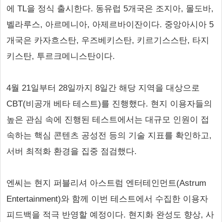
에 TL을 정식 출시한다. 동유럽 5개국은 조지아, 몰도바,
벨라루스, 아르메니아, 아제르바이잔이다. 중앙아시아 5
개국은 카자흐스탄, 우즈베키스탄, 키르기스스탄, 타지
키스탄, 투르크메니스탄이다.
4월 21일부터 28일까지 8일간 해당 지역을 대상으로
CBT(비공개 베타 테스트)를 진행했다. 현지 이용자들의
높은 관심 속에 진행된 테스트에서는 대규모 인원이 접
속하는 핵심 콘텐츠 공성전 등의 기술 지표를 확인하고,
서버 최적화 환경을 집중 점검했다.
엔씨는 현지 퍼블리셔 아스트럼 엔터테인먼트(Astrum
Entertainment)와 함께 이번 테스트에서 수집한 이용자
피드백을 적극 반영할 예정이다. 현지화 완성도 향상, 사