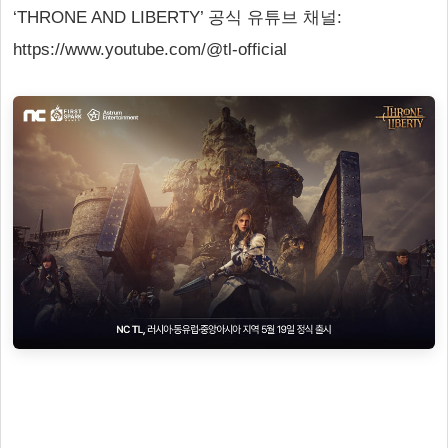
‘THRONE AND LIBERTY’ 공식 유튜브 채널:
https://www.youtube.com/@tl-official