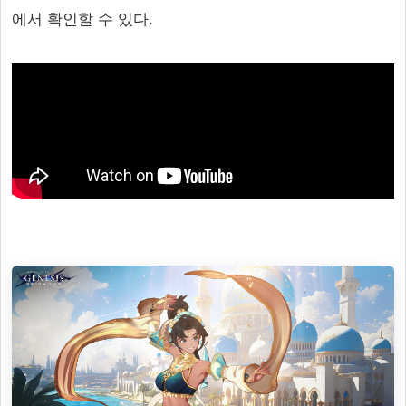
에서 확인할 수 있다.