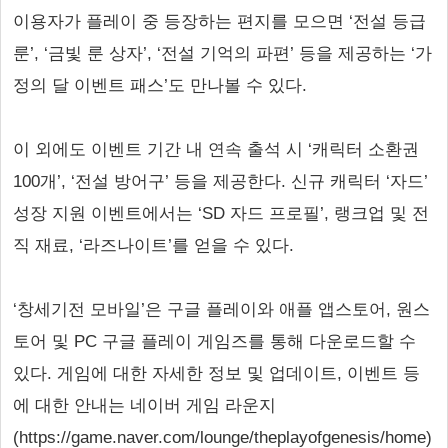
이용자가 플레이 중 등장하는 편지를 모으면 ‘전설 등급
룬’, ‘금빛 룬 상자’, ‘전설 기억의 파편’ 등을 제공하는 ‘가
정의 달 이벤트 패스’도 만나볼 수 있다.
이 외에도 이벤트 기간 내 연속 출석 시 ‘캐릭터 소환권
100개’, ‘전설 방어구’ 등을 제공한다. 신규 캐릭터 ‘자드’
성장 지원 이벤트에서는 ‘SD 자드 프로필’, 랭크업 및 전
직 재료, ‘라즈나이트’를 얻을 수 있다.
‘창세기전 모바일’은 구글 플레이와 애플 앱스토어, 원스
토어 및 PC 구글 플레이 게임즈를 통해 다운로드할 수
있다. 게임에 대한 자세한 정보 및 업데이트, 이벤트 등
에 대한 안내는 네이버 게임 라운지
(https://game.naver.com/lounge/theplayofgenesis/home)