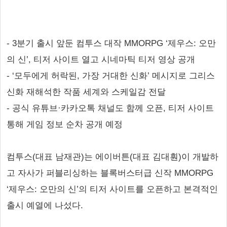
- 3분기 출시 앞둔 컴투스 대작 MMORPG ‘제우스: 오만
의 신’, 티저 사이트 열고 시네마틱 티저 영상 공개
- ‘모두에게 허락된, 가장 거대한 신화’ 메시지로 그리스
신화 재해석한 작품 세계와 스케일감 전달
- 공식 유튜브·카카오톡 채널도 함께 오픈, 티저 사이트
통해 게임 정보 순차 공개 예정
컴투스(대표 남재관)는 에이버튼(대표 김대훤)이 개발하
고 자사가 퍼블리싱하는 블록버스터급 신작 MMORPG
‘제우스: 오만의 신’의 티저 사이트를 오픈하고 본격적인
출시 예열에 나섰다.