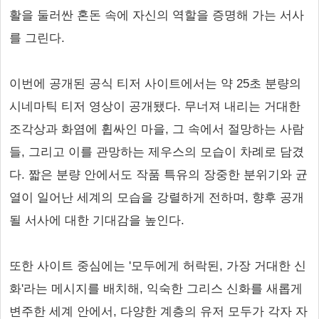
활을 둘러싼 혼돈 속에 자신의 역할을 증명해 가는 서사
를 그린다.
이번에 공개된 공식 티저 사이트에서는 약 25초 분량의
시네마틱 티저 영상이 공개됐다. 무너져 내리는 거대한
조각상과 화염에 휩싸인 마을, 그 속에서 절망하는 사람
들, 그리고 이를 관망하는 제우스의 모습이 차례로 담겼
다. 짧은 분량 안에서도 작품 특유의 장중한 분위기와 균
열이 일어난 세계의 모습을 강렬하게 전하며, 향후 공개
될 서사에 대한 기대감을 높인다.
또한 사이트 중심에는 '모두에게 허락된, 가장 거대한 신
화'라는 메시지를 배치해, 익숙한 그리스 신화를 새롭게
변주한 세계 안에서, 다양한 계층의 유저 모두가 각자 자