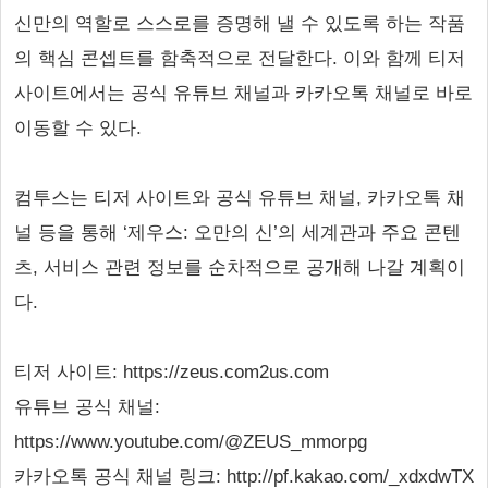
신만의 역할로 스스로를 증명해 낼 수 있도록 하는 작품
의 핵심 콘셉트를 함축적으로 전달한다. 이와 함께 티저
사이트에서는 공식 유튜브 채널과 카카오톡 채널로 바로
이동할 수 있다.
컴투스는 티저 사이트와 공식 유튜브 채널, 카카오톡 채
널 등을 통해 ‘제우스: 오만의 신’의 세계관과 주요 콘텐
츠, 서비스 관련 정보를 순차적으로 공개해 나갈 계획이
다.
티저 사이트: https://zeus.com2us.com
유튜브 공식 채널:
https://www.youtube.com/@ZEUS_mmorpg
카카오톡 공식 채널 링크: http://pf.kakao.com/_xdxdwTX