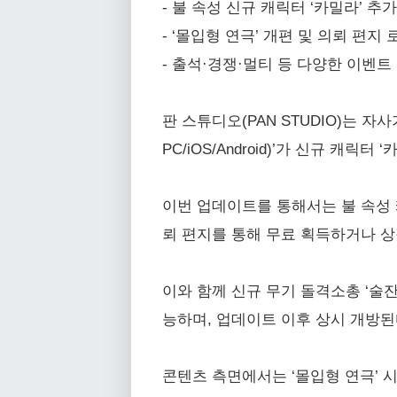
- 불 속성 신규 캐릭터 ‘카밀라’ 추
- ‘몰입형 연극’ 개편 및 의뢰 편
- 출석·경쟁·멀티 등 다양한 이벤트
판 스튜디오(PAN STUDIO)는 자사가
PC/iOS/Android)’가 신규 캐
이번 업데이트를 통해서는 불 속성 
뢰 편지를 통해 무료 획득하거나 상
이와 함께 신규 무기 돌격소총 ‘술잔
능하며, 업데이트 이후 상시 개방된
콘텐츠 측면에서는 ‘몰입형 연극’ 