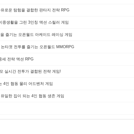
자유로운 탐험을 결합한 판타지 전략 RPG
 이중생활을 그린 3인칭 액션 스릴러 게임
쟁을 즐기는 오픈월드 아케이드 레이싱 게임
 논타겟 전투를 즐기는 오픈월드 MMORPG
세 전략 액션 RPG
대규모 실시간 전투가 결합된 전략 게임!
는 4인 협동 물리 어드벤처 게임
 유일한 집이 되는 4인 협동 생존 게임