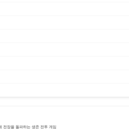
해 전장을 돌파하는 생존 전투 게임