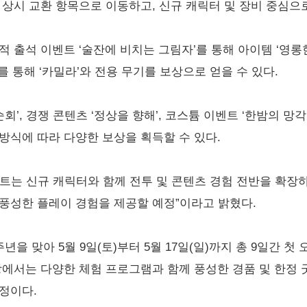
 상시 교환 항목으로 이동하고, 신규 캐릭터 및 장비 중심으
적 출석 이벤트 ‘술잔에 비치는 그림자’를 통해 아이템 ‘영롱
 통해 ‘카밀라’와 전용 무기를 보상으로 얻을 수 있다.
순회’, 경쟁 콘텐츠 ‘정상을 향해’, 코스튬 이벤트 ‘한밤의 망
방식에 따라 다양한 보상을 획득할 수 있다.
트는 신규 캐릭터와 함께 전투 및 콘텐츠 경험 전반을 확장하
풍성한 플레이 경험을 제공할 예정”이라고 밝혔다.
주년을 맞아 5월 9일(토)부터 5월 17일(일)까지 총 9일간 첫
장에서는 다양한 체험 프로그램과 함께 풍성한 경품 및 한정
정이다.