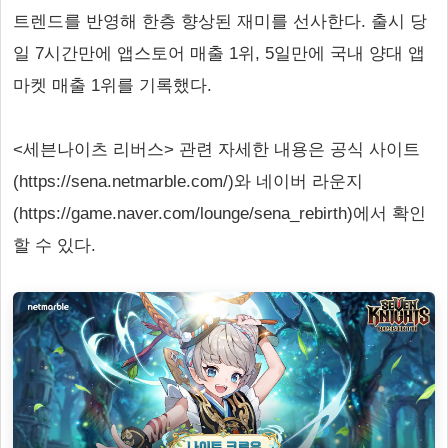
트렌드를 반영해 한층 향상된 재미를 선사한다. 출시 당
일 7시간만에 앱스토어 매출 1위, 5일만에 국내 양대 앱
마켓 매출 1위를 기록했다.
<세븐나이츠 리버스> 관련 자세한 내용은 공식 사이트
(https://sena.netmarble.com/)와 네이버 라운지
(https://game.naver.com/lounge/sena_rebirth)에서 확인
할 수 있다.