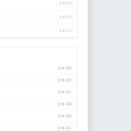
조회 229
조회 202
조회 215
조회 335
조회 423
조회 311
조회 338
조회 383
조회 331