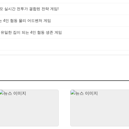
대규모 실시간 전투가 결합된 전략 게임!
는 4인 협동 물리 어드벤처 게임
 유일한 집이 되는 4인 협동 생존 게임