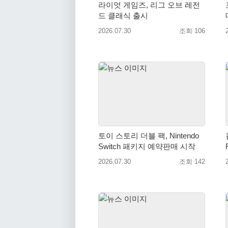
라이엇 게임즈, 리그 오브 레전
드 클래식 출시
2026.07.30
조회 106
토이 스토리 더블 팩, Nintendo
Switch 패키지 예약판매 시작
2026.07.30
조회 142