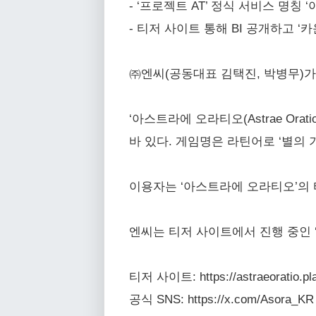
- ‘프로젝트 AT’ 정식 서비스 명칭 ‘아
- 티저 사이트 통해 BI 공개하고 ‘카
㈜엔씨(공동대표 김택진, 박병무)가 신
‘아스트라에 오라티오(Astrae Ora
바 있다. 게임명은 라틴어로 ‘별의 
이용자는 ‘아스트라에 오라티오’의 티저 
엔씨는 티저 사이트에서 진행 중인 
티저 사이트: https://astraeoratio.pl
공식 SNS: https://x.com/Asora_KR