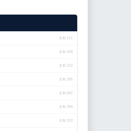
조회 211
조회 439
조회 232
조회 295
조회 692
조회 290
조회 233