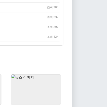
조회 384
조회 337
조회 397
조회 424