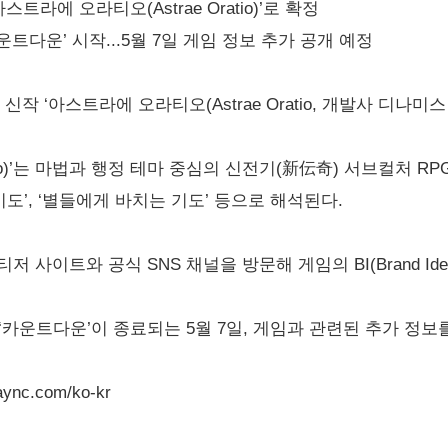
스트라에 오라티오(Astrae Oratio)’로 확정
운트다운’ 시작...5월 7일 게임 정보 추가 공개 예정
작 ‘아스트라에 오라티오(Astrae Oratio, 개발사 디나미
tio)’는 마법과 행정 테마 중심의 신전기(新伝奇) 서브컬처 RP
기도’, ‘별들에게 바치는 기도’ 등으로 해석된다.
사이트와 공식 SNS 채널을 방문해 게임의 BI(Brand Ident
‘카운트다운’이 종료되는 5월 7일, 게임과 관련된 추가 정보
aync.com/ko-kr