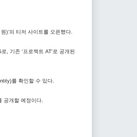
스 원)’의 티저 사이트를 오픈했다.
G로, 기존 ‘프로젝트 AT’로 공개된
ity)를 확인할 수 있다.
를 공개할 예정이다.