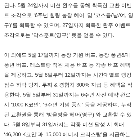
된다. 5월 24일까지 미션 완수를 통해 획득한 교환 이벤
트 조각으로 ‘6주년 힐링 농장 헤어’ 및 ‘코스튬(남/여, 영
구)’를 획득할 수 있으며, 27일까지 획득한 완주 이벤트
조각으로는 ‘닥스훈트(영구)’ 펫을 얻을 수 있다.
이 외에도 5월 17일까지 농장 기원 버프, 농장 풍년&대
풍년 버프, 레스토랑 직원 채용 버프 등 각종 버프 혜택
을 제공하고, 5월 8일부터 12일까지는 시간대별로 랭킹
점수 하락 방지, 루찌 & 경험치 300% 지급 등 혜택을 적
용한다. 5월 5일부터 31일까지는 6주년 사전 예약 완료
시 ‘1000 K코인’, ‘6주년 기념 풍선’ 등을 제공하며, 누적
된 교환권을 통해 ‘방울방울 헤어(영구)’와 교환할 수 있
다. 5월 8일부터 31일까지는 각종 미션 달성 시 최대
‘46,200 K코인’과 ‘15,000 에너지 크리스탈’을 지급하는