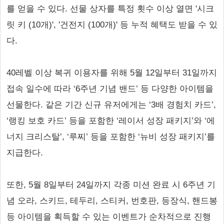
를 얻을 수 있다. 선물 상자를 특정 횟수 이상 열면 '시크
릿 키 (10개)', '건전지 (100개)' 등 누적 혜택도 받을 수 있
다.
40레벨 이상 복귀 이용자를 위해 5월 12일부터 31일까지
접속 일수에 따라 ‘6주년 기념 밴드’ 등 다양한 아이템을
선물한다. 같은 기간 신규 유저에게는 ‘3배 경험치 카드’,
‘랭킹 보호 카드’ 등을 포함한 ‘레이서 성장 패키지’와 ‘에
너지 크리스탈’, ‘루찌’ 등을 포함한 ‘뉴비 성장 패키지’를
지급한다.
또한, 5월 8일부터 24일까지 각종 미션 완료 시 6주년 기
념 오라, 스키드, 테두리, 스티커, 번호판, 등장식, 핸드봉
등 아이템을 획득할 수 있는 이벤트가 순차적으로 진행