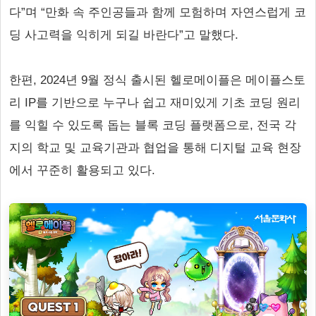
다”며 “만화 속 주인공들과 함께 모험하며 자연스럽게 코
딩 사고력을 익히게 되길 바란다”고 말했다.
한편, 2024년 9월 정식 출시된 헬로메이플은 메이플스토
리 IP를 기반으로 누구나 쉽고 재미있게 기초 코딩 원리
를 익힐 수 있도록 돕는 블록 코딩 플랫폼으로, 전국 각
지의 학교 및 교육기관과 협업을 통해 디지털 교육 현장
에서 꾸준히 활용되고 있다.