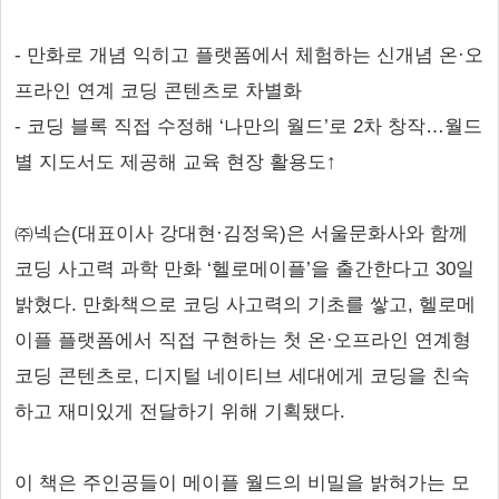
- 만화로 개념 익히고 플랫폼에서 체험하는 신개념 온·오
프라인 연계 코딩 콘텐츠로 차별화
- 코딩 블록 직접 수정해 ‘나만의 월드’로 2차 창작…월드
별 지도서도 제공해 교육 현장 활용도↑
㈜넥슨(대표이사 강대현·김정욱)은 서울문화사와 함께
코딩 사고력 과학 만화 ‘헬로메이플’을 출간한다고 30일
밝혔다. 만화책으로 코딩 사고력의 기초를 쌓고, 헬로메
이플 플랫폼에서 직접 구현하는 첫 온·오프라인 연계형
코딩 콘텐츠로, 디지털 네이티브 세대에게 코딩을 친숙
하고 재미있게 전달하기 위해 기획됐다.
이 책은 주인공들이 메이플 월드의 비밀을 밝혀가는 모