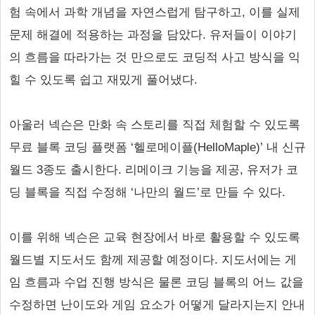
험 속에서 과학 개념을 자연스럽게 탐구하고, 이를 실제
문제 해결에 적용하는 과정을 담았다. 유저들이 이야기
의 흐름을 따라가는 것 만으로도 코딩적 사고 방식을 익
힐 수 있도록 쉽고 재밌게 풀어냈다.
아울러 넥슨은 만화 속 스토리를 직접 체험할 수 있도록
무료 블록 코딩 플랫폼 ‘헬로메이플(HelloMaple)’ 내 신규
월드 3종도 출시한다. 리메이크 기능을 제공, 유저가 코
딩 블록을 직접 수정해 ‘나만의 월드’로 만들 수 있다.
이를 위해 넥슨은 교육 현장에서 바로 활용할 수 있도록
월드별 지도서도 함께 제공할 예정이다. 지도서에는 게
임 흐름과 수업 진행 방식은 물론 코딩 블록의 어느 값을
수정하면 난이도와 게임 요소가 어떻게 달라지는지 안내