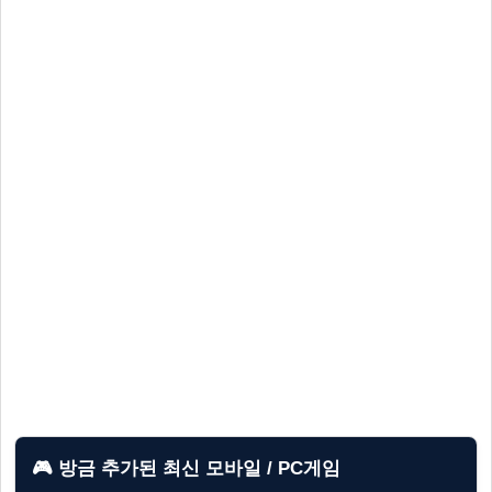
🎮 방금 추가된 최신 모바일 / PC게임