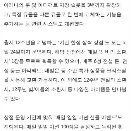
아레나의 룬 및 아티팩트 저장 슬롯을 3번까지 확장하
고, 특정 유물을 다른 유물로 한 번에 교체하는 기능을
추가하는 등 관련 시스템도 개편했다.
출시 12주년을 기념하는 ‘기간 한정 깜짝 상점’도 오는 5
월 24일까지 운영된다. 해당 상점에선 매일 ‘신비의 소환
서’ 1장을 무료로 획득할 수 있으며, 매주 6성 전설 룬, 전
설 등급 아티팩트, 데빌몬 등 주간 특가 상품을 크리스탈
을 사용해 교환 가능하다. 이 외에도 12주년 전설의 소환
서, 12주년 빛/어둠의 소환서 등 다양한 아이템을 만나볼
수 있다.
상점 운영 기간에 맞춰 ‘매일 일일 미션 선물 이벤트’도
진행된다. 매일 일일 미션 100점을 달성하고 누적된 횟