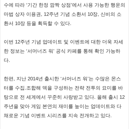
수에 따라 ‘기간 한정 깜짝 상점’에서 사용 가능한 행운의
마법 상자 이용권, 12주년 기념 소환서 10장, 신비의 소
환서 10장 등을 획득할 수 있다.
이번 12주년 기념 업데이트 및 이벤트에 대한 더욱 자세
한 정보는 ‘서머너즈 워’ 공식 카페를 통해 확인 가능하
다.
한편, 지난 2014년 출시한 ‘서머너즈 워’는 수많은 몬스
터를 수집.조합해 덱을 구성하는 전략 전투의 묘미를 바
탕으로 전 세계에서 꾸준히 사랑받고 있다. 올해 출시 12
주년을 맞아 게임 본연의 재미를 높이는 업데이트와 다
채로운 기념 이벤트 시리즈를 지속 전개하고 있다.