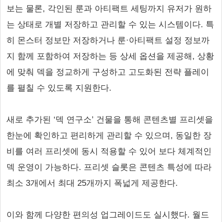
보는 물론, 각인된 룬과 아티팩트 세팅까지 유저가 원하
는 상태로 개별 저장하고 관리할 수 있는 시스템이다. 특
히 몬스터 정보만 저장하거나 룬·아티팩트 설정 정보까
지 함께 포함하여 저장하는 등 상세 옵션을 제공해, 상황
에 맞춰 덱을 정교하게 구성하고 고도화된 전략 플레이
를 펼칠 수 있도록 지원한다.
새로 추가된 ‘덱 연구소’ 건물을 통해 콘텐츠별 프리셋을
한눈에 확인하고 편리하게 관리할 수 있으며, 동일한 장
비를 여러 프리셋에 동시 적용할 수 있어 보다 체계적인
덱 운영이 가능하다. 프리셋 슬롯은 콘텐츠 특성에 따라
최소 3개에서 최대 25개까지 폭넓게 제공한다.
이와 함께 다양한 편의성 업그레이드도 실시했다. 월드