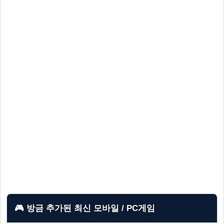
🎮 방금 추가된 최신 모바일 / PC게임