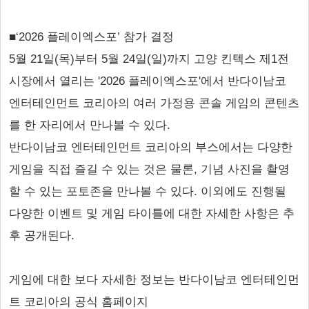
■‘2026 플레이엑스포’ 참가 결정
5월 21일(목)부터 5월 24일(일)까지 고양 킨텍스 제1전
시장에서 열리는 '2026 플레이엑스포'에서 반다이남코
엔터테인먼트 코리아의 여러 가정용 콘솔 게임의 콘텐츠
를 한 자리에서 만나볼 수 있다.
반다이남코 엔터테인먼트 코리아의 부스에서는 다양한
게임을 직접 즐길 수 있는 것은 물론, 기념 사진을 촬영
할 수 있는 포토존을 만나볼 수 있다. 이외에도 진행될
다양한 이벤트 및 게임 타이틀에 대한 자세한 사항은 추
후 공개된다.
게임에 대한 보다 자세한 정보는 반다이남코 엔터테인먼
트 코리아의 공식 홈페이지