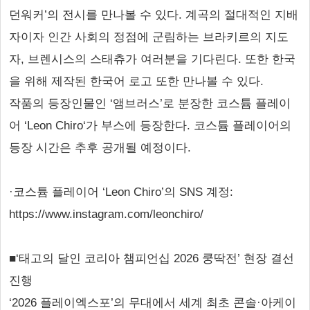
던워커’의 전시를 만나볼 수 있다. 계곡의 절대적인 지배
자이자 인간 사회의 정점에 군림하는 브라키르의 지도
자, 브렌시스의 스태츄가 여러분을 기다린다. 또한 한국
을 위해 제작된 한국어 로고 또한 만나볼 수 있다.
작품의 등장인물인 ‘앰브러스’로 분장한 코스튬 플레이
어 ‘Leon Chiro‘가 부스에 등장한다. 코스튬 플레이어의
등장 시간은 추후 공개될 예정이다.
·코스튬 플레이어 ‘Leon Chiro’의 SNS 계정:
https://www.instagram.com/leonchiro/
■‘태고의 달인 코리아 챔피언십 2026 쿵딱전’ 현장 결선
진행
‘2026 플레이엑스포’의 무대에서 세계 최초 콘솔·아케이