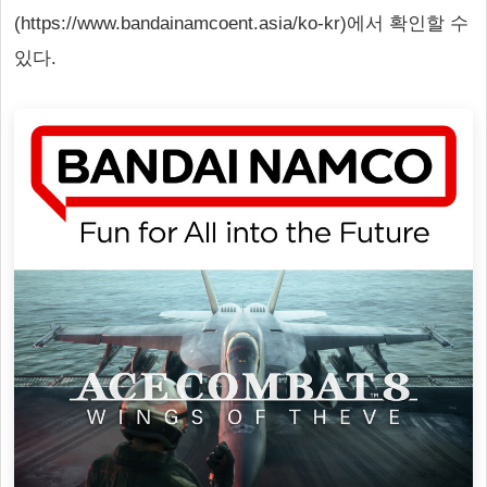
(https://www.bandainamcoent.asia/ko-kr)에서 확인할 수
있다.