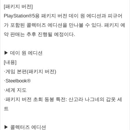
[패키지 버전]
PlayStation®5용 패키지 버전 데이 원 에디션과 피규어
가 포함된 콜렉터즈 에디션을 만나볼 수 있다. 패키지 예
약 판매는 추후 진행될 예정이다.
▶ 데이 원 에디션
[내용]
·게임 본편(패키지 버전)
·Steelbook®
·세계 지도
·패키지 버전 초회 동봉 특전: 산고라 나그네의 갑옷 세
트
▶ 콜렉터즈 에디션