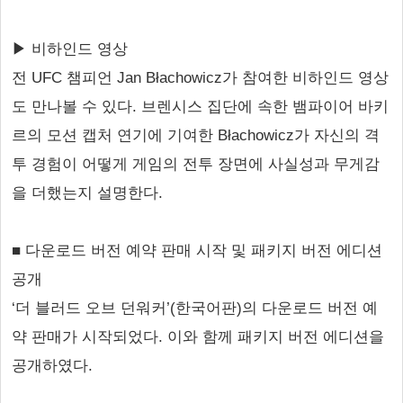
▶ 비하인드 영상
전 UFC 챔피언 Jan Błachowicz가 참여한 비하인드 영상
도 만나볼 수 있다. 브렌시스 집단에 속한 뱀파이어 바키
르의 모션 캡처 연기에 기여한 Błachowicz가 자신의 격
투 경험이 어떻게 게임의 전투 장면에 사실성과 무게감
을 더했는지 설명한다.
■ 다운로드 버전 예약 판매 시작 및 패키지 버전 에디션
공개
‘더 블러드 오브 던워커’(한국어판)의 다운로드 버전 예
약 판매가 시작되었다. 이와 함께 패키지 버전 에디션을
공개하였다.