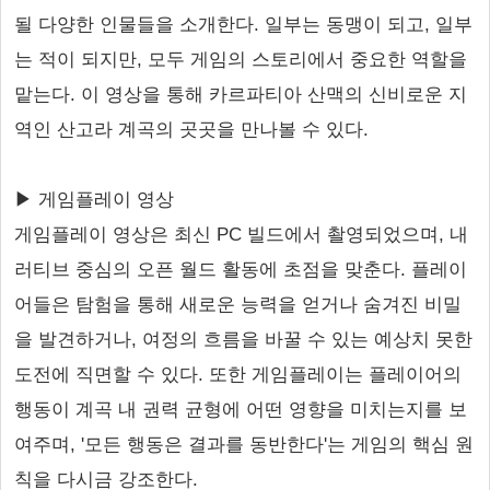
될 다양한 인물들을 소개한다. 일부는 동맹이 되고, 일부
는 적이 되지만, 모두 게임의 스토리에서 중요한 역할을
맡는다. 이 영상을 통해 카르파티아 산맥의 신비로운 지
역인 산고라 계곡의 곳곳을 만나볼 수 있다.
▶ 게임플레이 영상
게임플레이 영상은 최신 PC 빌드에서 촬영되었으며, 내
러티브 중심의 오픈 월드 활동에 초점을 맞춘다. 플레이
어들은 탐험을 통해 새로운 능력을 얻거나 숨겨진 비밀
을 발견하거나, 여정의 흐름을 바꿀 수 있는 예상치 못한
도전에 직면할 수 있다. 또한 게임플레이는 플레이어의
행동이 계곡 내 권력 균형에 어떤 영향을 미치는지를 보
여주며, '모든 행동은 결과를 동반한다'는 게임의 핵심 원
칙을 다시금 강조한다.