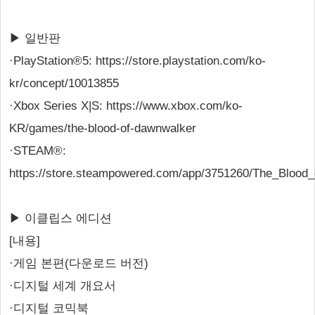
▶ 일반판
·PlayStation®5: https://store.playstation.com/ko-
kr/concept/10013855
·Xbox Series X|S: https://www.xbox.com/ko-
KR/games/the-blood-of-dawnwalker
·STEAM®:
https://store.steampowered.com/app/3751260/The_Blood
▶ 이클립스 에디션
[내용]
·게임 본편(다운로드 버전)
·디지털 세계 개요서
·디지털 코믹북