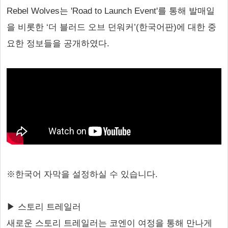
Rebel Wolves는 'Road to Launch Event'를 통해 발매일
을 비롯한 ‘더 블러드 오브 던워커’(한국어판)에 대한 중
요한 정보들을 공개하였다.
※한국어 자막을 설정하실 수 있습니다.
▶ 스토리 트레일러
새로운 스토리 트레일러는 코엔이 여정을 통해 만나게