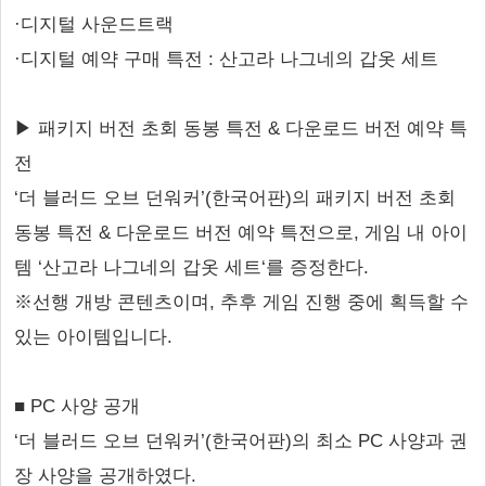
·디지털 사운드트랙
·디지털 예약 구매 특전 : 산고라 나그네의 갑옷 세트
▶ 패키지 버전 초회 동봉 특전 & 다운로드 버전 예약 특
전
‘더 블러드 오브 던워커’(한국어판)의 패키지 버전 초회
동봉 특전 & 다운로드 버전 예약 특전으로, 게임 내 아이
템 ‘산고라 나그네의 갑옷 세트‘를 증정한다.
※선행 개방 콘텐츠이며, 추후 게임 진행 중에 획득할 수
있는 아이템입니다.
■ PC 사양 공개
‘더 블러드 오브 던워커’(한국어판)의 최소 PC 사양과 권
장 사양을 공개하였다.