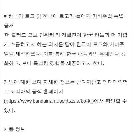
■ 한국어 로고 및 한국어 로고가 들어간 키비주얼 특별
공개
'더 블러드 오브 던워커'의 개발진이 한국 팬들과 더 가깝
게 소통하고자 하는 의지를 담아 한국어 로고와 키비주
얼을 제작하였다. 이를 통해 한국 팬들과의 유대감을 강
화하고, 보다 특별한 경험을 제공하고자 한다.
게임에 대한 보다 자세한 정보는 반다이남코 엔터테인먼
트 코리아의 공식 홈페이지
(https://www.bandainamcoent.asia/ko-kr)에서 확인할 수
있다.
제품 정보