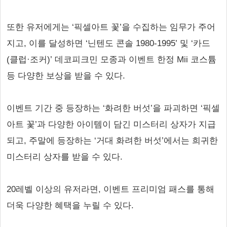
또한 유저에게는 ‘픽셀아트 꽃’을 수집하는 임무가 주어
지고, 이를 달성하면 ‘닌텐도 콘솔 1980-1995’ 및 ‘카드
(클럽·조커)’ 데코피크민 모종과 이벤트 한정 Mii 코스튬
등 다양한 보상을 받을 수 있다.
이벤트 기간 중 등장하는 ‘화려한 버섯’을 파괴하면 ‘픽셀
아트 꽃’과 다양한 아이템이 담긴 미스터리 상자가 지급
되고, 주말에 등장하는 ‘거대 화려한 버섯’에서는 희귀한
미스터리 상자를 받을 수 있다.
20레벨 이상의 유저라면, 이벤트 프리미엄 패스를 통해
더욱 다양한 혜택을 누릴 수 있다.