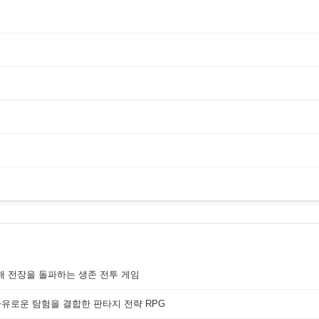
해 전장을 돌파하는 생존 전투 게임
자유로운 탐험을 결합한 판타지 전략 RPG