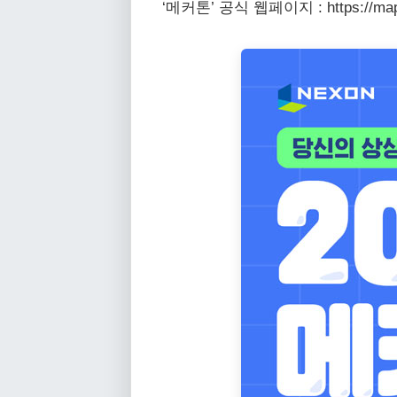
‘메커톤’ 공식 웹페이지 : https://maples