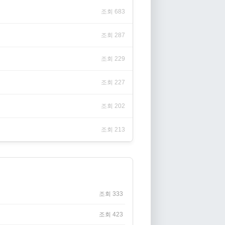
조회 683
조회 287
조회 229
조회 227
조회 202
조회 213
조회 333
조회 423