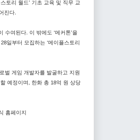
스토리 월드’ 기초 교육 및 직무 교
어진다.
원이 수여된다. 이 밖에도 ‘메커톤’을
월 28일부터 모집하는 ‘메이플스토리
글로벌 게임 개발자를 발굴하고 지원
할 예정이며, 한화 총 18억 원 상당
공식 홈페이지