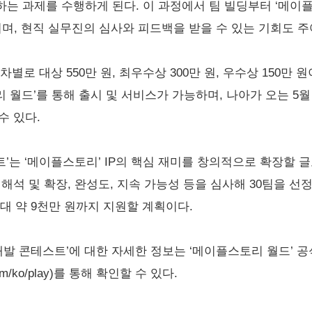
는 과제를 수행하게 된다. 이 과정에서 팀 빌딩부터 ‘메이플
되며, 현직 실무진의 심사와 피드백을 받을 수 있는 기회도 주
차별로 대상 550만 원, 최우수상 300만 원, 우수상 150만 
 월드’를 통해 출시 및 서비스가 가능하며, 나아가 오는 5
수 있다.
’는 ‘메이플스토리’ IP의 핵심 재미를 창의적으로 확장할 
해석 및 확장, 완성도, 지속 가능성 등을 심사해 30팀을 선정
최대 약 9천만 원까지 지원할 계획이다.
 개발 콘테스트’에 대한 자세한 정보는 ‘메이플스토리 월드’ 
on.com/ko/play)를 통해 확인할 수 있다.