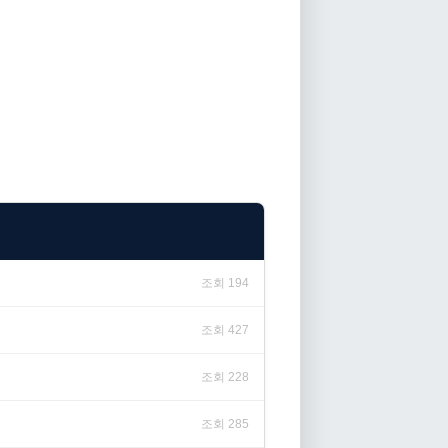
조회 194
조회 427
조회 228
조회 285