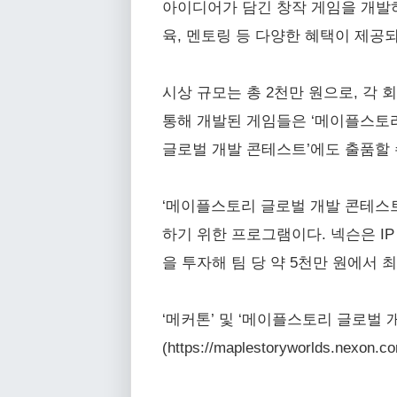
아이디어가 담긴 창작 게임을 개발하
육, 멘토링 등 다양한 혜택이 제공
시상 규모는 총 2천만 원으로, 각 회
통해 개발된 게임들은 ‘메이플스토리
글로벌 개발 콘테스트’에도 출품할 
‘메이플스토리 글로벌 개발 콘테스트
하기 위한 프로그램이다. 넥슨은 IP 
을 투자해 팀 당 약 5천만 원에서 
‘메커톤’ 및 ‘메이플스토리 글로벌
(https://maplestoryworlds.nex