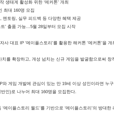
 창작 생태계 활성화 위한 ‘메커톤’ 개최
인 최대 160명 모집
육, 멘토링, 실무 피드백 등 다양한 혜택 제공
트’ 출품 가능…5월 28일부터 모집 시작
사 대표 IP ‘메이플스토리’를 활용한 해커톤 ‘메커톤’을 개
IP 가치를 확장하고, 개성 넘치는 신규 게임을 발굴함으로써 
 IP와 게임 개발에 관심이 있는 만 19세 이상 성인이라면 누
일반인)로 나누어 최대 160명을 모집한다.
 ‘메이플스토리 월드’를 기반으로 ‘메이플스토리’의 방대한