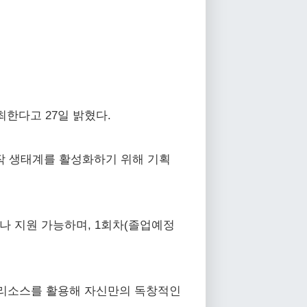
최한다고 27일 밝혔다.
창작 생태계를 활성화하기 위해 기획
구나 지원 가능하며, 1회차(졸업예정
 리소스를 활용해 자신만의 독창적인