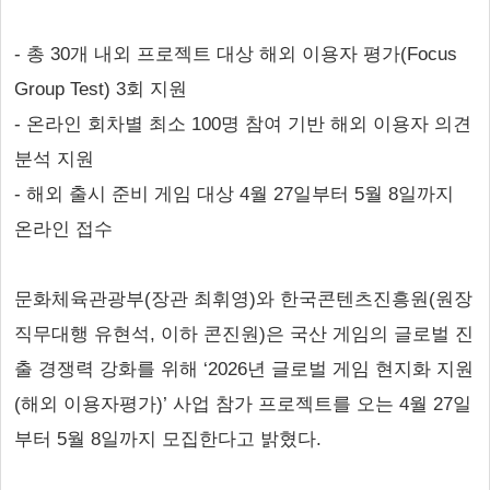
- 총 30개 내외 프로젝트 대상 해외 이용자 평가(Focus
Group Test) 3회 지원
- 온라인 회차별 최소 100명 참여 기반 해외 이용자 의견
분석 지원
- 해외 출시 준비 게임 대상 4월 27일부터 5월 8일까지
온라인 접수
문화체육관광부(장관 최휘영)와 한국콘텐츠진흥원(원장
직무대행 유현석, 이하 콘진원)은 국산 게임의 글로벌 진
출 경쟁력 강화를 위해 ‘2026년 글로벌 게임 현지화 지원
(해외 이용자평가)’ 사업 참가 프로젝트를 오는 4월 27일
부터 5월 8일까지 모집한다고 밝혔다.