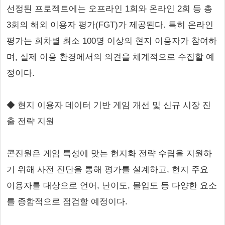
선정된 프로젝트에는 오프라인 1회와 온라인 2회 등 총
3회의 해외 이용자 평가(FGT)가 제공된다. 특히 온라인
평가는 회차별 최소 100명 이상의 현지 이용자가 참여하
며, 실제 이용 환경에서의 의견을 체계적으로 수집할 예
정이다.
◆ 현지 이용자 데이터 기반 게임 개선 및 신규 시장 진
출 전략 지원
콘진원은 게임 특성에 맞는 현지화 전략 수립을 지원하
기 위해 사전 진단을 통해 평가를 설계하고, 현지 주요
이용자를 대상으로 언어, 난이도, 몰입도 등 다양한 요소
를 종합적으로 점검할 예정이다.