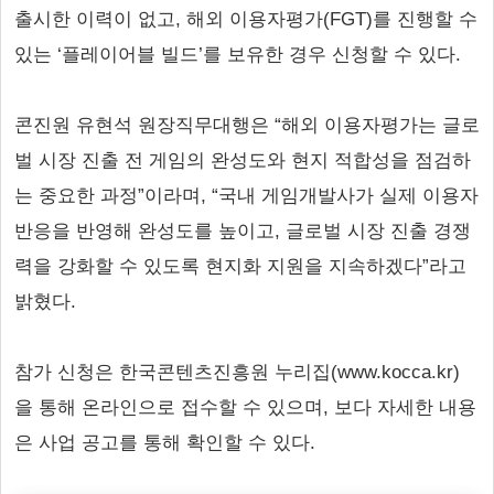
출시한 이력이 없고, 해외 이용자평가(FGT)를 진행할 수
있는 ‘플레이어블 빌드’를 보유한 경우 신청할 수 있다.
콘진원 유현석 원장직무대행은 “해외 이용자평가는 글로
벌 시장 진출 전 게임의 완성도와 현지 적합성을 점검하
는 중요한 과정”이라며, “국내 게임개발사가 실제 이용자
반응을 반영해 완성도를 높이고, 글로벌 시장 진출 경쟁
력을 강화할 수 있도록 현지화 지원을 지속하겠다”라고
밝혔다.
참가 신청은 한국콘텐츠진흥원 누리집(www.kocca.kr)
을 통해 온라인으로 접수할 수 있으며, 보다 자세한 내용
은 사업 공고를 통해 확인할 수 있다.