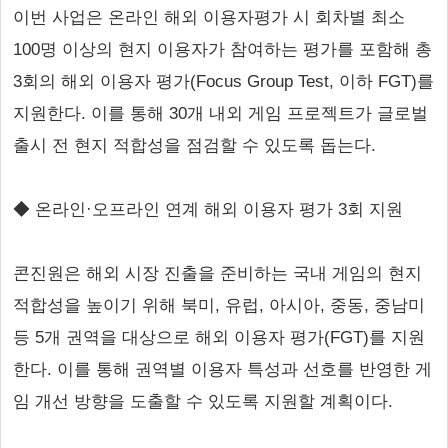
이번 사업은 온라인 해외 이용자평가 시 회차별 최소
100명 이상의 현지 이용자가 참여하는 평가를 포함해 총
3회의 해외 이용자 평가(Focus Group Test, 이하 FGT)를
지원한다. 이를 통해 30개 내외 게임 프로젝트가 글로벌
출시 전 현지 적합성을 점검할 수 있도록 돕는다.
◆ 온라인·오프라인 연계 해외 이용자 평가 3회 지원
콘진원은 해외 시장 진출을 준비하는 국내 게임의 현지
적합성을 높이기 위해 북미, 유럽, 아시아, 중동, 중남미
등 5개 권역을 대상으로 해외 이용자 평가(FGT)를 지원
한다. 이를 통해 권역별 이용자 특성과 선호를 반영한 게
임 개선 방향을 도출할 수 있도록 지원할 계획이다.