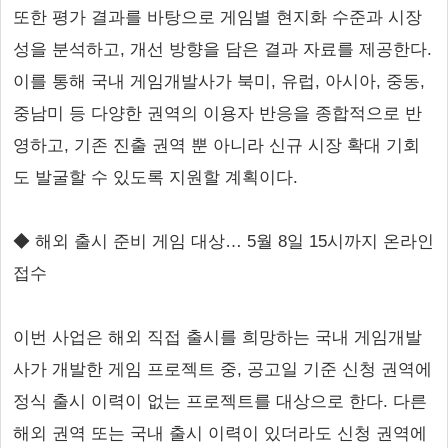
또한 평가 결과를 바탕으로 게임별 현지화 수준과 시장
성을 분석하고, 개선 방향을 담은 결과 자료를 제공한다.
이를 통해 국내 게임개발사가 북미, 유럽, 아시아, 중동,
중남미 등 다양한 권역의 이용자 반응을 종합적으로 반
영하고, 기존 진출 권역 뿐 아니라 신규 시장 확대 기회
도 발굴할 수 있도록 지원할 계획이다.
◆ 해외 출시 준비 게임 대상… 5월 8일 15시까지 온라인
접수
이번 사업은 해외 직접 출시를 희망하는 국내 게임개발
사가 개발한 게임 프로젝트 중, 공고일 기준 신청 권역에
정식 출시 이력이 없는 프로젝트를 대상으로 한다. 다른
해외 권역 또는 국내 출시 이력이 있더라도 신청 권역에