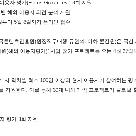
자 평가(Focus Group Test) 3회 지원
 기반 해외 이용자 의견 분석 지원
7일부터 5월 8일까지 온라인 접수
국콘텐츠진흥원(원장직무대행 유현석, 이하 콘진원)은 국산 
 지원(해외 이용자평가)’ 사업 참가 프로젝트를 오는 4월 27
 시 회차별 최소 100명 이상의 현지 이용자가 참여하는 평
하 FGT)를 지원한다. 이를 통해 30개 내외 게임 프로젝트가 글로
자 평가 3회 지원