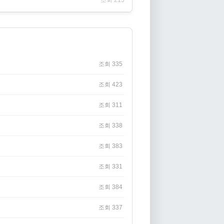
조회 335
조회 423
조회 311
조회 338
조회 383
조회 331
조회 384
조회 337