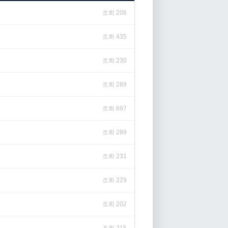
조회 206
조회 435
조회 230
조회 289
조회 687
조회 289
조회 231
조회 229
조회 202
조회 215