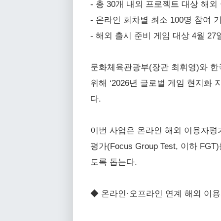
- 총 30개 내외 프로젝트 대상 해외 이용
- 온라인 회차별 최소 100명 참여
- 해외 출시 준비 게임 대상 4월 2
문화체육관광부(장관 최휘영)와 한
위해 ‘2026년 글로벌 게임 현지화
다.
이번 사업은 온라인 해외 이용자평가
평가(Focus Group Test, 이
도록 돕는다.
◆ 온라인·오프라인 연계 해외 이용