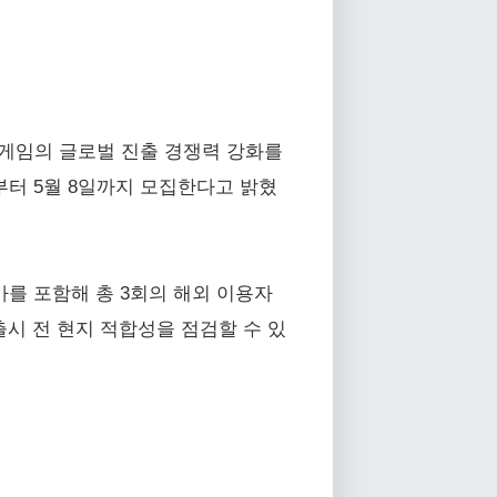
게임의 글로벌 진출 경쟁력 강화를
일부터 5월 8일까지 모집한다고 밝혔
가를 포함해 총 3회의 해외 이용자
벌 출시 전 현지 적합성을 점검할 수 있