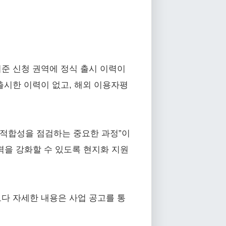
기준 신청 권역에 정식 출시 이력이
출시한 이력이 없고, 해외 이용자평
 적합성을 점검하는 중요한 과정”이
력을 강화할 수 있도록 현지화 지원
 보다 자세한 내용은 사업 공고를 통