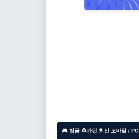
🎮 방금 추가된 최신 모바일 / P