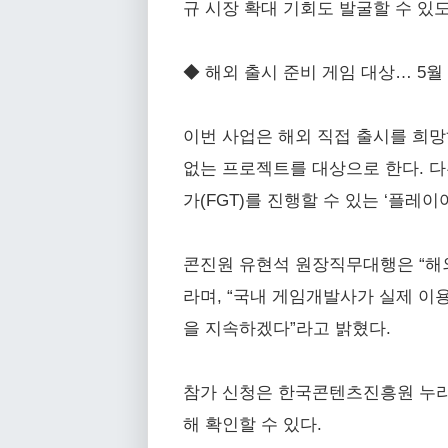
규 시장 확대 기회도 발굴할 수 있
◆ 해외 출시 준비 게임 대상… 5월
이번 사업은 해외 직접 출시를 희망
없는 프로젝트를 대상으로 한다. 다
가(FGT)를 진행할 수 있는 ‘플레이
콘진원 유현석 원장직무대행은 “해
라며, “국내 게임개발사가 실제 이
을 지속하겠다”라고 밝혔다.
참가 신청은 한국콘텐츠진흥원 누리집(
해 확인할 수 있다.