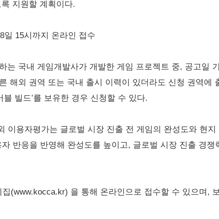
도록 지원할 계획이다.
 8일 15시까지 온라인 접수
하는 국내 게임개발사가 개발한 게임 프로젝트 중, 공고일 
른 해외 권역 또는 국내 출시 이력이 있더라도 신청 권역에 
어블 빌드’를 보유한 경우 신청할 수 있다.
외 이용자평가는 글로벌 시장 진출 전 게임의 완성도와 현지
용자 반응을 반영해 완성도를 높이고, 글로벌 시장 진출 경쟁
www.kocca.kr) 을 통해 온라인으로 접수할 수 있으며,