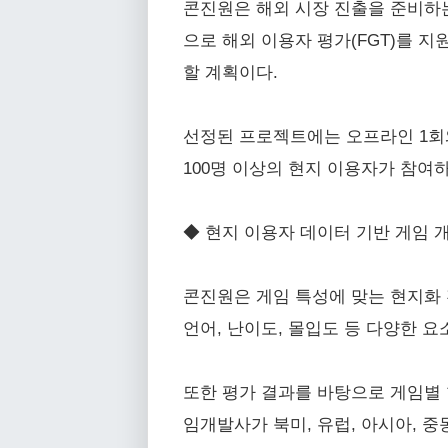
콘진원은 해외 시장 진출을 준비하는 
으로 해외 이용자 평가(FGT)를 
할 계획이다.
선정된 프로젝트에는 오프라인 1회와 
100명 이상의 현지 이용자가 참여
◆ 현지 이용자 데이터 기반 게임 개
콘진원은 게임 특성에 맞는 현지화 
언어, 난이도, 몰입도 등 다양한 
또한 평가 결과를 바탕으로 게임별 
임개발사가 북미, 유럽, 아시아, 중