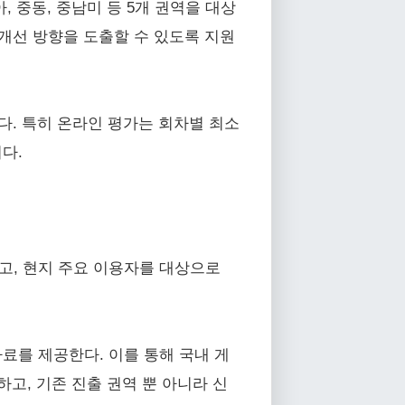
 중동, 중남미 등 5개 권역을 대상
 개선 방향을 도출할 수 있도록 지원
된다. 특히 온라인 평가는 회차별 최소
다.
고, 현지 주요 이용자를 대상으로
료를 제공한다. 이를 통해 국내 게
하고, 기존 진출 권역 뿐 아니라 신