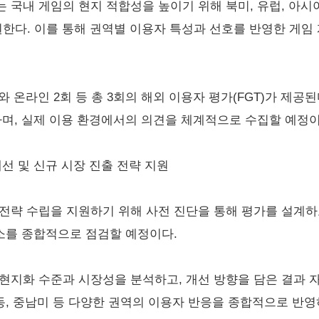
국내 게임의 현지 적합성을 높이기 위해 북미, 유럽, 아시아,
지원한다. 이를 통해 권역별 이용자 특성과 선호를 반영한 게임
온라인 2회 등 총 3회의 해외 이용자 평가(FGT)가 제공
하며, 실제 이용 환경에서의 의견을 체계적으로 수집할 예정이
선 및 신규 시장 진출 전략 지원
전략 수립을 지원하기 위해 사전 진단을 통해 평가를 설계하
요소를 종합적으로 점검할 예정이다.
현지화 수준과 시장성을 분석하고, 개선 방향을 담은 결과 자
동, 중남미 등 다양한 권역의 이용자 반응을 종합적으로 반영