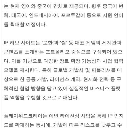
는 현재 영어와 중국어 간체로 제공되며, 향후 중국어 번
체, 태국어, 인도네시아어, 포르투갈어 등으로 지원 언어
를 확대할 예정이다.
IP 허브 사이트는 ‘로한’과 ‘씰’ 등 대표 게임의 세계관과
콘텐츠를 소개하는 포트폴리오 중심으로 구성되어 있으
며, 이를 기반으로 다양한 장르 확장 가능성과 사업 협력
모델을 제시한다. 특히 글로벌 개발사 및 퍼블리셔를 대
상으로 한 공동 개발, 라이선스 계약, 현지화 전략 등 구
체적인 협업 방향을 담고 있어 실질적인 비즈니스 플랫
폼 역할을 수행할 것으로 기대된다.
플레이위드코리아는 이번 라이선싱 사업을 통해 IP 인지
도를 확대하는 동시에, 개발에 따른 리스크를 낮추고 수