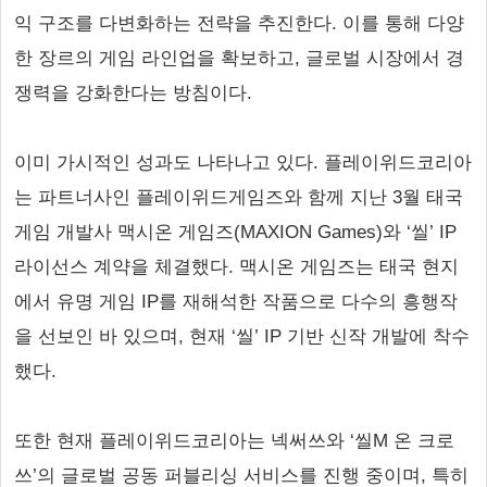
익 구조를 다변화하는 전략을 추진한다. 이를 통해 다양
한 장르의 게임 라인업을 확보하고, 글로벌 시장에서 경
쟁력을 강화한다는 방침이다.
이미 가시적인 성과도 나타나고 있다. 플레이위드코리아
는 파트너사인 플레이위드게임즈와 함께 지난 3월 태국
게임 개발사 맥시온 게임즈(MAXION Games)와 ‘씰’ IP
라이선스 계약을 체결했다. 맥시온 게임즈는 태국 현지
에서 유명 게임 IP를 재해석한 작품으로 다수의 흥행작
을 선보인 바 있으며, 현재 ‘씰’ IP 기반 신작 개발에 착수
했다.
또한 현재 플레이위드코리아는 넥써쓰와 ‘씰M 온 크로
쓰’의 글로벌 공동 퍼블리싱 서비스를 진행 중이며, 특히