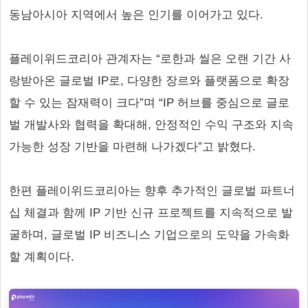
동남아시아 지역에서 높은 인기를 이어가고 있다.
플레이위드코리아 관계자는 “로한과 씰은 오랜 기간 사
랑받아온 글로벌 IP로, 다양한 장르와 플랫폼으로 확장
할 수 있는 잠재력이 크다”며 “IP 허브를 중심으로 글로
벌 개발사와 협력을 확대해, 안정적인 수익 구조와 지속
가능한 성장 기반을 마련해 나가겠다”고 밝혔다.
한편 플레이위드코리아는 향후 추가적인 글로벌 파트너
십 체결과 함께 IP 기반 신규 프로젝트를 지속적으로 발
굴하며, 글로벌 IP 비즈니스 기업으로의 도약을 가속화
할 계획이다.