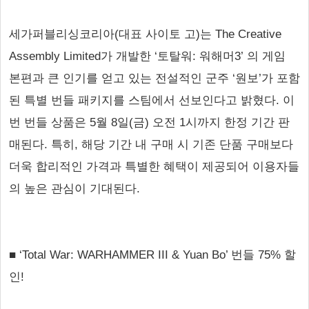
세가퍼블리싱코리아(대표 사이토 고)는 The Creative
Assembly Limited가 개발한 ‘토탈워: 워해머3’ 의 게임
본편과 큰 인기를 얻고 있는 전설적인 군주 ‘원보’가 포함
된 특별 번들 패키지를 스팀에서 선보인다고 밝혔다. 이
번 번들 상품은 5월 8일(금) 오전 1시까지 한정 기간 판
매된다. 특히, 해당 기간 내 구매 시 기존 단품 구매보다
더욱 합리적인 가격과 특별한 혜택이 제공되어 이용자들
의 높은 관심이 기대된다.
■ ‘Total War: WARHAMMER III & Yuan Bo’ 번들 75% 할
인!