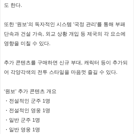
도 한다.
또한 ‘원보’의 독자적인 시스템 '국정 관리'를 통해 부패
단속과 건설 가속, 외교 상황 개입 등 제국의 각 요소에
영향을 미칠 수 있다.
추가 콘텐츠를 구매하면 신규 부대, 캐릭터 등이 추가되
어 각양각색의 전투 스타일을 마음껏 즐길 수 있다.
‘원보’ 추가 콘텐츠 개요
・전설적인 군주 1명
・전설적인 영웅 1명
・일반 군주 1명
・일반 영웅 1명