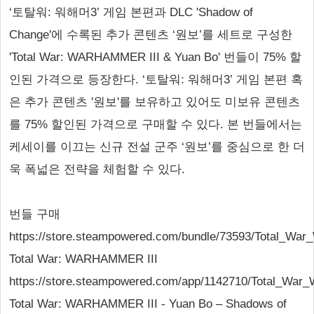
‘토탈워: 워해머3’ 게임 본편과 DLC 'Shadow of
Change'에 수록된 추가 콘텐츠 ‘원보’를 세트로 구성한
'Total War: WARHAMMER III & Yuan Bo' 번들이 75% 할
인된 가격으로 등장한다. ‘토탈워: 워해머3’ 게임 본편 혹
은 추가 콘텐츠 '원보'를 보유하고 있어도 미보유 콘텐츠
를 75% 할인된 가격으로 구매할 수 있다. 본 번들에서는
케세이를 이끄는 신규 전설 군주 ‘원보’를 중심으로 한 더
욱 폭넓은 전략을 체험할 수 있다.
번들 구매
https://store.steampowered.com/bundle/73593/Total_
Total War: WARHAMMER III
https://store.steampowered.com/app/1142710/Total_Wa
Total War: WARHAMMER III - Yuan Bo – Shadows of