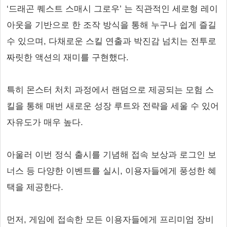
‘드래곤 퀘스트 스매시 그로우’ 는 직관적인 세로형 레이
아웃을 기반으로 한 조작 방식을 통해 누구나 쉽게 즐길
수 있으며, 다채로운 스킬 연출과 박진감 넘치는 전투로
짜릿한 액션의 재미를 구현했다.
특히 몬스터 처치 과정에서 랜덤으로 제공되는 모험 스
킬을 통해 매번 새로운 성장 루트와 전략을 세울 수 있어
자유도가 매우 높다.
아울러 이번 정식 출시를 기념해 접속 보상과 로그인 보
너스 등 다양한 이벤트를 실시, 이용자들에게 풍성한 혜
택을 제공한다.
먼저, 게임에 접속한 모든 이용자들에게 프리미엄 장비