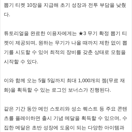
뽑기 티켓 10장을 지급해 초기 성장과 전투 부담을 낮췄
다.
튜토리얼을 완료한 이용자에게는 ★3 무기 확정 뽑기 티
켓이 제공되며, 원하는 무기가 나올 때까지 제한 없이 뽑
기를 시도할 수 있어 최적의 장비를 갖춘 상태로 모험을
시작할 수 있다.
이와 함께 오는 5월 5일까지 최대 1,000개의 젬(무료 재
화)을 획득할 수 있는 로그인 보너스가 진행된다.
같은 기간 동안 메인 스토리와 성소 퀘스트 등 주요 콘텐
츠를 플레이하면 출시 기념 메달을 획득할 수 있으며, 수
집한 메달은 초반 성장에 도움이 되는 다양한 아이템과