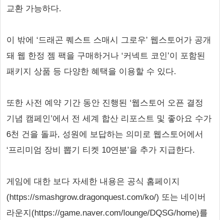
교환 가능하다.
이 밖에 ‘드래곤 퀘스트 스매시 그로우’ 웹스토어가 공개
돼 웹 한정 젬 팩을 구매하거나 ‘커넥트 코인’이 포함된
패키지 상품 등 다양한 혜택을 이용할 수 있다.
또한 사전 예약 기간 동안 진행된 ‘웹스토어 오픈 결정
기념 캠페인’에서 전 세계 합산 리포스트 및 좋아요 수가
6천 건을 돌파, 성원에 보답하는 의미로 웹스토어에서
‘프리미엄 장비 뽑기 티켓 10연분’을 추가 지급한다.
게임에 대한 보다 자세한 내용은 공식 홈페이지
(https://smashgrow.dragonquest.com/ko/) 또는 네이버
라운지(https://game.naver.com/lounge/DQSG/home)를