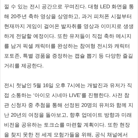
낄 수 있는 전시 공간으로 꾸며진다. 대형 LED 화면을 통
해 20주년 축하 영상을 상영하고, 과거 피처폰 시절부터
현재까지 게임이 걸어온 발자취를 영상과 이미지로 생생
하게 전달할 예정이다. 또한 유저들이 직접 축하 메시지
를 남겨 픽셀 캐릭터를 완성하는 참여형 전시와 캐릭터
포토존, 특별 경품을 증정하는 캡슐 뽑기 등 다양한 즐길
거리를 제공한다.
전시 첫날인 5월 16일 오후 7시에는 개발진과 유저가 직
접 소통하는 ‘아이모 시네마 LIVE’를 진행한다. 사전 참
관 신청자 중 추첨을 통해 선정된 20명의 유저와 함께 지
난 20년의 여정을 돌아보고, 향후 업데이트 방향과 미래
비전을 공유하는 토크쇼를 마련할 계획이다. 또한 현장
을 찾지 못한 전 세계 모험가들을 위해, 공식 채널에서