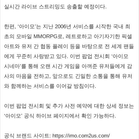
실시간 라이브 스트리밍도 송출할 예정이다.
한편, ‘아이모’는 지난 2006년 서비스를 시작한 국내 최
초의 모바일 MMORPG로, 레트로하고 아기자기한 픽셀
아트와 유저 간 협동 플레이 등을 바탕으로 전 세계 팬들
에게 꾸준히 사랑받고 있다. 이번 팝업 전시회 ‘아이모
시네마’를 통해 오랜 시간 게임을 아껴준 유저들에게 감
사의 마음을 전하고, 앞으로도 긴밀한 소통을 통해 유저
와 함께하는 서비스를 이어갈 방침이다.
이번 팝업 전시회 및 추가 사전 예약에 대한 상세 정보는
‘아이모’ 공식 하이브 페이지에서 확인 가능하다.
공식 브랜드 사이트: https://imo.com2us.com/