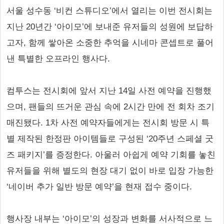
서울 성수동 ‘비컨 스튜디오’에서 열리는 이번 전시회는
지난 20년간 ‘아이모’에 보내준 유저들의 성원에 보답하
고자, 함께 쌓아온 소중한 추억을 시네마 콘셉트로 풀어
낸 특별한 오프라인 행사다.
컴투스는 전시회에 앞서 지난 14일 사전 예약을 진행했
으며, 팬들의 뜨거운 관심 속에 2시간 만에 전 회차 조기
매진됐다. 1차 사전 예약자들에게는 전시회 방문 시 특
별 제작된 한정판 아이템들로 구성된 ‘20주년 스페셜 굿
즈 패키지’를 증정한다. 아울러 아쉽게 예약 기회를 놓친
유저들을 위해 별도의 현장 대기 없이 바로 입장 가능한
‘네이버 추가 일반 방문 예약’을 현재 접수 중이다.
행사장 내부는 ‘아이모’의 성장과 변화를 서사적으로 느