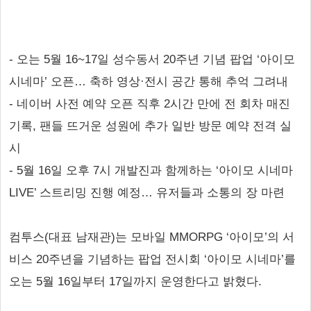
- 오는 5월 16~17일 성수동서 20주년 기념 팝업 ‘아이모
시네마’ 오픈… 축하 영상·전시 공간 통해 추억 그려내
- 네이버 사전 예약 오픈 직후 2시간 만에 전 회차 매진
기록, 팬들 뜨거운 성원에 추가 일반 방문 예약 전격 실
시
- 5월 16일 오후 7시 개발진과 함께하는 ‘아이모 시네마
LIVE’ 스트리밍 진행 예정… 유저들과 소통의 장 마련
컴투스(대표 남재관)는 모바일 MMORPG ‘아이모’의 서
비스 20주년을 기념하는 팝업 전시회 ‘아이모 시네마’를
오는 5월 16일부터 17일까지 운영한다고 밝혔다.