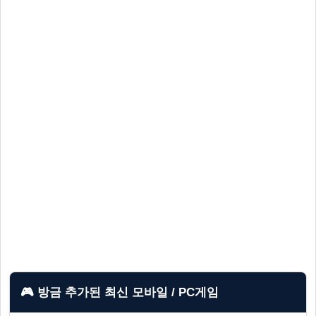
🎮 방금 추가된 최신 모바일 / PC게임