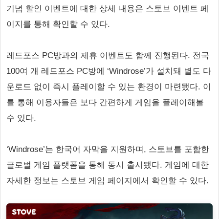
기념 할인 이벤트에 대한 상세 내용은 스토브 이벤트 페
이지를 통해 확인할 수 있다.
레드포스 PC방과의 제휴 이벤트도 함께 진행된다. 전국
100여 개 레드포스 PC방에 ‘Windrose’가 설치돼 별도 다
운로드 없이 즉시 플레이할 수 있는 환경이 마련됐다. 이
를 통해 이용자들은 보다 간편하게 게임을 플레이해볼
수 있다.
‘Windrose’는 한국어 자막을 지원하며, 스토브를 포함한
글로벌 게임 플랫폼을 통해 동시 출시됐다. 게임에 대한
자세한 정보는 스토브 게임 페이지에서 확인할 수 있다.