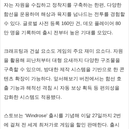
자는 자원을 수집하고 정착지를 구축하는 한편, 다양한
함선을 운용하며 해상과 육지를 넘나드는 전투를 경험할
수 있다. 글로벌 사전 등록 160만 건, 데모 플레이어 80
만 명을 기록하며 출시 전부터 높은 기대를 모았다.
크래프팅과 건설 요소도 게임의 주요 재미 요소다. 자원
을 활용해 피난처부터 대형 요새까지 다양한 구조물을
구축할 수 있으며, 방대한 제작 시스템을 기반으로 한 콘
텐츠 확장이 가능하다. 앞서해보기 버전에서는 함선 호
출 기능과 해적선 격침 시 자동 보상 획득 등 편의성을
강화한 시스템도 적용됐다.
스토브는 ‘Windrose’ 출시를 기념해 이달 27일까지 2번
에 걸쳐 전 세계 최저가로 게임을 할인 판매한다. 출시