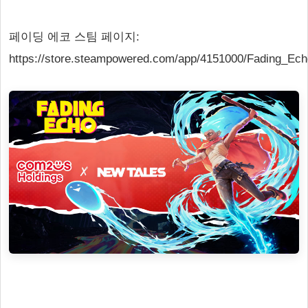
페이딩 에코 스팀 페이지:
https://store.steampowered.com/app/4151000/Fading_Ec