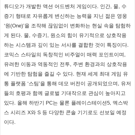
튜디오가 개발한 액션 어드벤처 게임이다. 인간, 물, 수
증기 형태로 자유롭게 변신하는 능력을 지닌 젊은 영웅
‘원(One)’을 조작해 끊임없이 변화하는 현실 속을 탐험하
게 된다. 물, 수증기, 원소의 힘이 유기적으로 상호작용
하는 시스템과 깊이 있는 서사를 결합한 것이 특징이다.
코믹스 스타일의 독창적인 비주얼이 매력 포인트이며,
유려한 이동과 역동적인 전투, 주변 환경과의 상호작용
에 기반한 탐험을 즐길 수 있다. 현재 세계 최대 게임 유
통 플랫폼 ‘스팀’을 통해 데모 버전이 공개되었으며, 유저
들의 호평과 함께 글로벌 기대작으로 관심이 높아지고
있다. 올해 하반기 PC는 물론 플레이스테이션5, 엑스박
스 시리즈 X와 S 등 다양한 콘솔 기기로도 선보일 예정
이다.