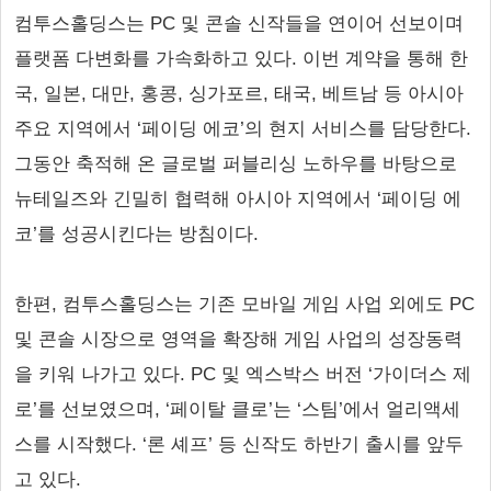
컴투스홀딩스는 PC 및 콘솔 신작들을 연이어 선보이며
플랫폼 다변화를 가속화하고 있다. 이번 계약을 통해 한
국, 일본, 대만, 홍콩, 싱가포르, 태국, 베트남 등 아시아
주요 지역에서 ‘페이딩 에코’의 현지 서비스를 담당한다.
그동안 축적해 온 글로벌 퍼블리싱 노하우를 바탕으로
뉴테일즈와 긴밀히 협력해 아시아 지역에서 ‘페이딩 에
코’를 성공시킨다는 방침이다.
한편, 컴투스홀딩스는 기존 모바일 게임 사업 외에도 PC
및 콘솔 시장으로 영역을 확장해 게임 사업의 성장동력
을 키워 나가고 있다. PC 및 엑스박스 버전 ‘가이더스 제
로’를 선보였으며, ‘페이탈 클로’는 ‘스팀’에서 얼리액세
스를 시작했다. ‘론 셰프’ 등 신작도 하반기 출시를 앞두
고 있다.