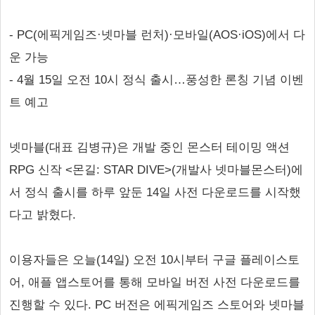
- PC(에픽게임즈·넷마블 런처)·모바일(AOS·iOS)에서 다
운 가능
- 4월 15일 오전 10시 정식 출시…풍성한 론칭 기념 이벤
트 예고
넷마블(대표 김병규)은 개발 중인 몬스터 테이밍 액션
RPG 신작 <몬길: STAR DIVE>(개발사 넷마블몬스터)에
서 정식 출시를 하루 앞둔 14일 사전 다운로드를 시작했
다고 밝혔다.
이용자들은 오늘(14일) 오전 10시부터 구글 플레이스토
어, 애플 앱스토어를 통해 모바일 버전 사전 다운로드를
진행할 수 있다. PC 버전은 에픽게임즈 스토어와 넷마블