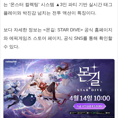
는 ‘몬스터 컬렉팅’ 시스템 ▲3인 파티 기반 실시간 태그
플레이와 박진감 넘치는 전투 액션이 특징이다.
보다 자세한 정보는 <몬길: STAR DIVE> 공식 홈페이지
와 에픽게임즈 스토어 페이지, 공식 SNS를 통해 확인할
수 있다.