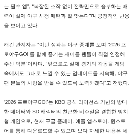
는 필수 앱”, “복잡한 조작 없이 전략만으로 승부하는 매
력이 실제 야구 시청 패턴과 잘 맞는다”며 긍정적인 반응
을 보이고 있다.
해긴 관계자는 “이번 성과는 야구 중계를 보며 ‘2026 프
로야구GO!’를 함께 즐기는 재미를 팬들이 직접 인정해
주신 덕분”이라며, “앞으로도 실제 경기의 감동을 게임
속에서도 그대로 느낄 수 있는 업데이트를 지속해, 야구
팬 분들의 사랑을 받을 수 있도록 노력하겠다”고 전했다.
‘2026 프로야구GO!’는 KBO 공식 라이선스 기반의 방대
한 데이터와 SD 캐릭터의 친근한 비주얼을 결합한 방치
형 게임으로, 현재 구글 플레이, 애플 앱스토어, 원스토
어를 통해 다운로드할 수 있으며 보다 자세한 내용은 네