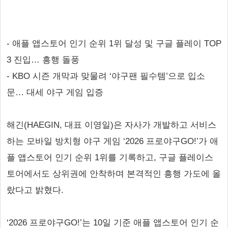
- 애플 앱스토어 인기 순위 1위 달성 및 구글 플레이 TOP
3 진입… 흥행 돌풍
- KBO 시즌 개막과 맞물려 ‘야구팬 필수템’으로 입소
문… 대세 야구 게임 입증
해긴(HAEGIN, 대표 이영일)은 자사가 개발하고 서비스
하는 모바일 방치형 야구 게임 ‘2026 프로야구GO!’가 애
플 앱스토어 인기 순위 1위를 기록하고, 구글 플레이스
토어에서도 상위권에 안착하며 본격적인 흥행 가도에 올
랐다고 밝혔다.
‘2026 프로야구GO!’는 10일 기준 애플 앱스토어 인기 순