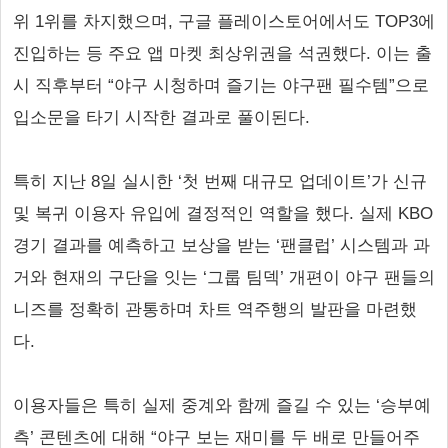
위 1위를 차지했으며, 구글 플레이스토어에서도 TOP3에
진입하는 등 주요 앱 마켓 최상위권을 석권했다. 이는 출
시 직후부터 “야구 시청하며 즐기는 야구팬 필수템”으로
입소문을 타기 시작한 결과로 풀이된다.
특히 지난 8일 실시한 ‘첫 번째 대규모 업데이트’가 신규
및 복귀 이용자 유입에 결정적인 역할을 했다. 실제 KBO
경기 결과를 예측하고 보상을 받는 ‘팬클럽’ 시스템과 과
거와 현재의 구단을 잇는 ‘그룹 팀덱’ 개편이 야구 팬들의
니즈를 정확히 관통하며 차트 역주행의 발판을 마련했
다.
이용자들은 특히 실제 중계와 함께 즐길 수 있는 ‘승부예
측’ 콘텐츠에 대해 “야구 보는 재미를 두 배로 만들어주