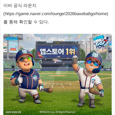
이버 공식 라운지
(https://game.naver.com/lounge/2026baseballgo/home)
를 통해 확인할 수 있다.