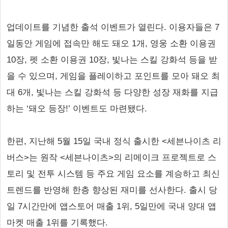
업데이트를 기념한 출석 이벤트가 열린다. 이용자들은 7
일동안 게임에 접속만 해도 돼오 1개, 영웅 소환 이용권
10장, 펫 소환 이용권 10장, 빛나는 스킬 강화석 등을 받
을 수 있으며, 게임을 플레이하고 포인트를 모아 돼오 최
대 6개, 빛나는 스킬 강화석 등 다양한 성장 재화를 지급
하는 ‘돼오 등장!’ 이벤트도 마련됐다.
한편, 지난해 5월 15일 국내 정식 출시한 <세븐나이츠 리
버스>는 원작 <세븐나이츠>의 리메이크 프로젝트로 스
토리 및 전투 시스템 등 주요 게임 요소를 계승하고 최신
트렌드를 반영해 한층 향상된 재미를 선사한다. 출시 당
일 7시간만에 앱스토어 매출 1위, 5일만에 국내 양대 앱
마켓 매출 1위를 기록했다.