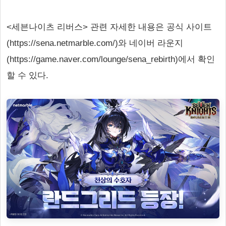
<세븐나이츠 리버스> 관련 자세한 내용은 공식 사이트
(https://sena.netmarble.com/)와 네이버 라운지
(https://game.naver.com/lounge/sena_rebirth)에서 확인
할 수 있다.