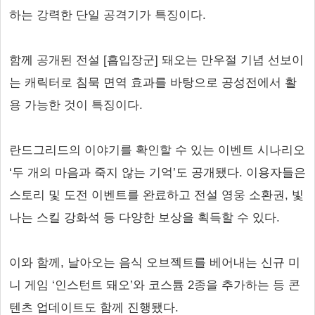
하는 강력한 단일 공격기가 특징이다.
함께 공개된 전설 [흡입장군] 돼오는 만우절 기념 선보이
는 캐릭터로 침묵 면역 효과를 바탕으로 공성전에서 활
용 가능한 것이 특징이다.
란드그리드의 이야기를 확인할 수 있는 이벤트 시나리오
‘두 개의 마음과 죽지 않는 기억’도 공개됐다. 이용자들은
스토리 및 도전 이벤트를 완료하고 전설 영웅 소환권, 빛
나는 스킬 강화석 등 다양한 보상을 획득할 수 있다.
이와 함께, 날아오는 음식 오브젝트를 베어내는 신규 미
니 게임 ‘인스턴트 돼오’와 코스튬 2종을 추가하는 등 콘
텐츠 업데이트도 함께 진행됐다.