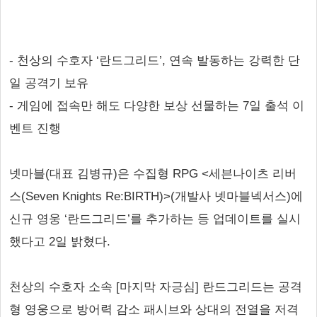
- 천상의 수호자 ‘란드그리드’, 연속 발동하는 강력한 단
일 공격기 보유
- 게임에 접속만 해도 다양한 보상 선물하는 7일 출석 이
벤트 진행
넷마블(대표 김병규)은 수집형 RPG <세븐나이츠 리버
스(Seven Knights Re:BIRTH)>(개발사 넷마블넥서스)에
신규 영웅 ‘란드그리드’를 추가하는 등 업데이트를 실시
했다고 2일 밝혔다.
천상의 수호자 소속 [마지막 자긍심] 란드그리드는 공격
형 영웅으로 방어력 감소 패시브와 상대의 전열을 저격