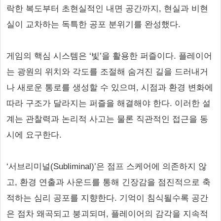
락한 복도부터 초현실적인 내면 공간까지, 현실과 비현
실이 교차하는 독특한 공포 분위기를 완성했다.
게임의 핵심 시스템은 ‘빛’을 활용한 퍼즐이다. 플레이어
는 광원의 위치와 각도를 조절해 숨겨진 길을 드러내거
나 새로운 통로를 생성할 수 있으며, 시점과 환경 변화에
따라 구조가 달라지는 퍼즐을 해결해야 한다. 이러한 설
계는 관찰력과 논리적 사고는 물론 직관적인 접근을 동
시에 요구한다.
‘서브리미널(Subliminal)’은 점프 스케어에 의존하지 않
고, 환경 연출과 사운드를 통해 긴장감을 점진적으로 축
적하는 심리 공포를 지향한다. 기억이 침식될수록 공간
은 점차 왜곡되고 붕괴되며, 플레이어의 감각을 지속적