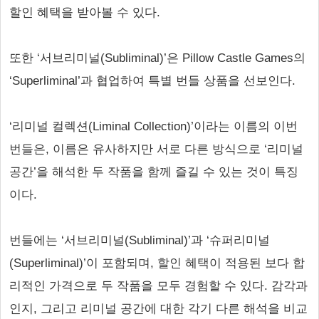
할인 혜택을 받아볼 수 있다.
또한 ‘서브리미널(Subliminal)’은 Pillow Castle Games의
‘Superliminal’과 협업하여 특별 번들 상품을 선보인다.
‘리미널 컬렉션(Liminal Collection)’이라는 이름의 이번
번들은, 이름은 유사하지만 서로 다른 방식으로 ‘리미널
공간’을 해석한 두 작품을 함께 즐길 수 있는 것이 특징
이다.
번들에는 ‘서브리미널(Subliminal)’과 ‘슈퍼리미널
(Superliminal)’이 포함되며, 할인 혜택이 적용된 보다 합
리적인 가격으로 두 작품을 모두 경험할 수 있다. 감각과
인지, 그리고 리미널 공간에 대한 각기 다른 해석을 비교