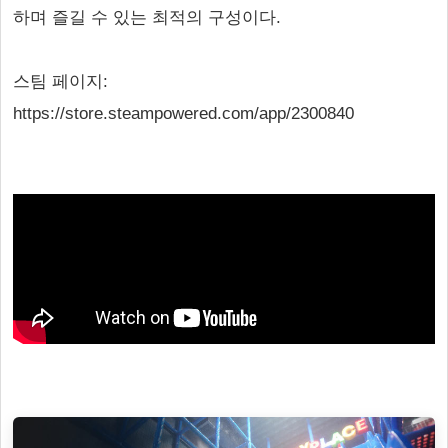
하며 즐길 수 있는 최적의 구성이다.
스팀 페이지:
https://store.steampowered.com/app/2300840