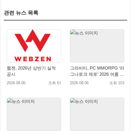
관련 뉴스 목록
웹젠, 2026년 상반기 실적
그라비티, PC MMORPG ‘라
공시
그나로크 제로’ 2026 여름 프
로모션 진행!
2026.08.06
조회 61
2026.08.06
조회 103