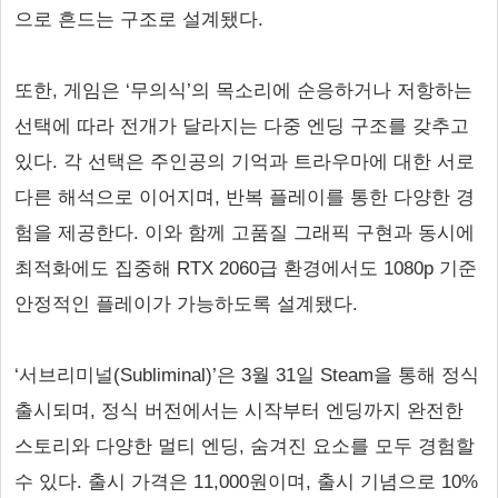
으로 흔드는 구조로 설계됐다.
또한, 게임은 ‘무의식’의 목소리에 순응하거나 저항하는
선택에 따라 전개가 달라지는 다중 엔딩 구조를 갖추고
있다. 각 선택은 주인공의 기억과 트라우마에 대한 서로
다른 해석으로 이어지며, 반복 플레이를 통한 다양한 경
험을 제공한다. 이와 함께 고품질 그래픽 구현과 동시에
최적화에도 집중해 RTX 2060급 환경에서도 1080p 기준
안정적인 플레이가 가능하도록 설계됐다.
‘서브리미널(Subliminal)’은 3월 31일 Steam을 통해 정식
출시되며, 정식 버전에서는 시작부터 엔딩까지 완전한
스토리와 다양한 멀티 엔딩, 숨겨진 요소를 모두 경험할
수 있다. 출시 가격은 11,000원이며, 출시 기념으로 10%