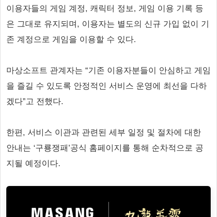
이용자들의 게임 계정, 캐릭터 정보, 게임 이용 기록 등
은 그대로 유지되며, 이용자는 별도의 신규 가입 없이 기
존 계정으로 게임을 이용할 수 있다.
마상소프트 관계자는 “기존 이용자분들이 안심하고 게임
을 즐길 수 있도록 안정적인 서비스 운영에 최선을 다하
겠다”고 전했다.
한편, 서비스 이관과 관련된 세부 일정 및 절차에 대한
안내는 ‘구룡쟁패’공식 홈페이지를 통해 순차적으로 공
지될 예정이다.