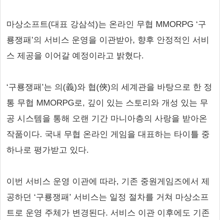
마상소프트(대표 강삼석)는 온라인 무협 MMORPG ‘구
룡쟁패’의 서비스 운영을 이관받아, 향후 안정적인 서비
스 제공을 이어갈 예정이라고 밝혔다.
‘구룡쟁패’는 의(義)와 협(俠)의 세계관을 바탕으로 한 정
통 무협 MMORPG로, 깊이 있는 스토리와 개성 있는 무
공 시스템을 통해 오랜 기간 마니아층의 사랑을 받아온
작품이다. 국내 무협 온라인 게임을 대표하는 타이틀 중
하나로 평가받고 있다.
이번 서비스 운영 이관에 따라, 기존 중원게임즈에서 제
공하던 ‘구룡쟁패’ 서비스는 일정 절차를 거쳐 마상소프
트로 운영 주체가 변경된다. 서비스 이관 이후에도 기존