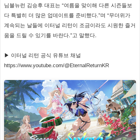
님블뉴런 김승후 대표는 “여름을 맞이해 다른 시즌들보
다 특별히 더 많은 업데이트를 준비했다.”며 “무더위가
계속되는 날들에 이터널 리턴이 조금이라도 시원한 즐거
움을 드릴 수 있기를 바란다.”고 말했다.
▶ 이터널 리턴 공식 유튜브 채널
https://www.youtube.com/@EternalReturnKR