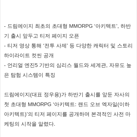
- 드림에이지 최초의 초대형 MMORPG ‘아키텍트’, 하반
기 출시 앞두고 티저 페이지 오픈
- 티저 영상 통해 ‘전투 사제’ 등 다양한 캐릭터 및 스토리
하이라이트 컷씬 공개
- 언리얼 엔진5 기반의 심리스 월드와 세계관, 자유도 높
은 탐험 시스템이 특징
드림에이지(대표 정우용)가 하반기 출시를 앞둔 자사의
첫 초대형 MMORPG ‘아키텍트: 랜드 오브 엑자일(이하
아키텍트)’의 티저 페이지를 공개하며 본격적인 사전 마
케팅의 시작을 알렸다.