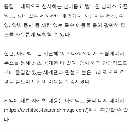
품질 그래픽으로 선사하는 신비롭고 방대한 심리스 오픈
월드, 깊이 있는 세계관이 매력이다. 사용자는 활강, 수
영, 암벽 등반 등 제한 없는 특수 이동을 통해 광활한 필
드를 자유롭게 탐험할 수 있다.
한편, 아키텍트는 지난해 ‘지스타2024’에서 드림에이지
부스를 통해 최초 공개된 바 있다. 당시 현장 관람객으로
부터 몰입감 있는 세계관과 완성도 높은 그래픽으로 호
평을 받으며 업계의 이목을 집중시켰다.
게임에 대한 자세한 내용은 아키텍트 공식 티저 페이지
(https://architect-teaser.drimage.com/)에서 확인할 수 있
다.