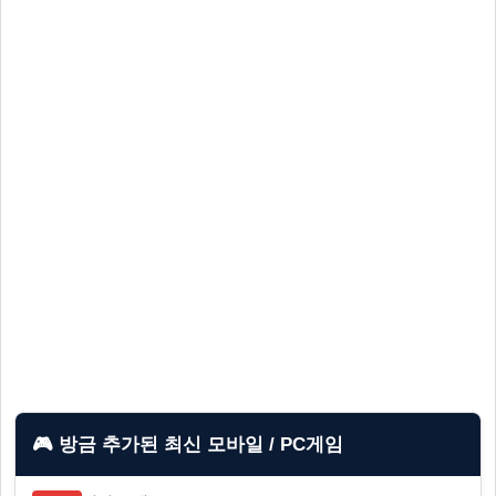
🎮 방금 추가된 최신 모바일 / PC게임