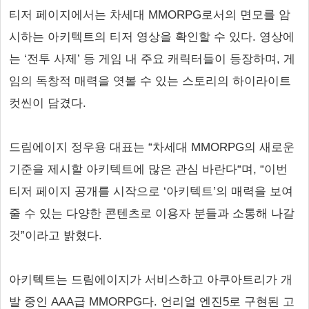
티저 페이지에서는 차세대 MMORPG로서의 면모를 암
시하는 아키텍트의 티저 영상을 확인할 수 있다. 영상에
는 ‘전투 사제’ 등 게임 내 주요 캐릭터들이 등장하며, 게
임의 독창적 매력을 엿볼 수 있는 스토리의 하이라이트
컷씬이 담겼다.
드림에이지 정우용 대표는 “차세대 MMORPG의 새로운
기준을 제시할 아키텍트에 많은 관심 바란다“며, “이번
티저 페이지 공개를 시작으로 ‘아키텍트’의 매력을 보여
줄 수 있는 다양한 콘텐츠로 이용자 분들과 소통해 나갈
것”이라고 밝혔다.
아키텍트는 드림에이지가 서비스하고 아쿠아트리가 개
발 중인 AAA급 MMORPG다. 언리얼 엔진5로 구현된 고