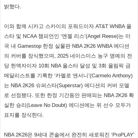
밝혔다.
이와 함께 시카고 스카이의 포워드이자 AT&T WNBA 올
스타 및 NCAA 챔피언인 ‘엔젤 리스’(Angel Reese)는 미
국 내 Gamestop 한정 실물판 NBA 2K26 WNBA 에디션
의 커버를 장식했으며, 2025 네이스미스 농구 명예의 전
당 헌액자이자 10회 NBA 올스타 달성 및 3회 올림픽 금
메달리스트를 기록한 ‘카멜로 앤서니’(Carmelo Anthony)
는 NBA 2K26 슈퍼스타(Superstar) 에디션의 커버 모델
로 선정됐다. 또한 한정 기간동안 판매되는 NBA 2K26 확
실한 승리(Leave No Doubt) 에디션에는 위 선수 모두가
표지를 장식한다.
NBA 2K26은 9세대 콘솔에서 완전히 새로워진 ‘ProPLAY’