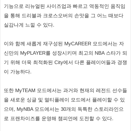
기능으로 리뉴얼된 사이즈업과 빠르고 역동적인 움직임
을 통해 드리블과 크로스오버의 손맛을 그 어느 때보다
실감나게 느낄 수 있다.
이와 함께 새롭게 재구성된 MyCAREER 모드에서는 자
신만의 MyPLAYER를 성장시키며 최고의 NBA 스타가 되
기 위해 더욱 최적화된 City에서 다른 플레이어들과 경쟁
이 가능하다.
또한 MyTEAM 모드에서는 과거와 현재의 레전드 선수들
을 새로운 싱글 및 멀티플레이 모드에서 플레이할 수 있
으며, MyNBA 모드에서는 30개의 독특한 스토리라인으
로 프랜차이즈를 운영해 챔피언에 도전할 수 있다.