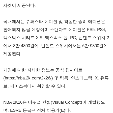
자켓이 제공된다.
국내에서는 슈퍼스타 에디션 및 확실한 승리 에디션은
판매되지 않을 예정이며 스탠다드 에디션은 PS5, PS4,
엑스박스 시리즈 X|S, 엑스박스 원, PC, 닌텐도 스위치 2
에서 8만 4800원에, 닌텐도 스위치에서는 6만 9800원에
제공된다.
게임에 대한 자세한 정보는 공식 웹사이트
(https://nba.2k.com/2k26/) 및 틱톡, 인스타그램, X, 유튜
브, 페이스북에서 확인할 수 있다.
NBA 2K26은 비주얼 컨셉(Visual Concept)이 개발했으
며, ESRB 등급은 전체 이용가(E)다.