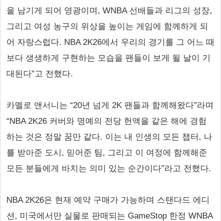
을 남기게 되어 영광이며, WNBA 선배들과 리그의 성장,
그리고 여성 농구의 위상을 높이는 게임에 함께하게 되
어 자랑스럽다. NBA 2K26에서 우리의 경기를 그 어느 때
보다 생생하게 구현하는 모습을 팬들이 보게 될 날이 기
대된다”고 전했다.
카멜로 앤서니는 “20년 넘게 2K 팬들과 함께해왔다”라며
“NBA 2K26 커버와 명예의 전당 헌액을 같은 해에 경험
하는 것은 정말 꿈만 같다. 이는 내 인생의 모든 챕터, 나
를 받아준 도시, 믿어준 팀, 그리고 이 여정에 함께해준
모든 분들에게 바치는 의미 있는 순간이다”라고 전했다.
NBA 2K26은 현재 예약 구매가 가능하며 스탠다드 에디
션, 미국에서만 실물로 판매되는 GameStop 한정 WNBA