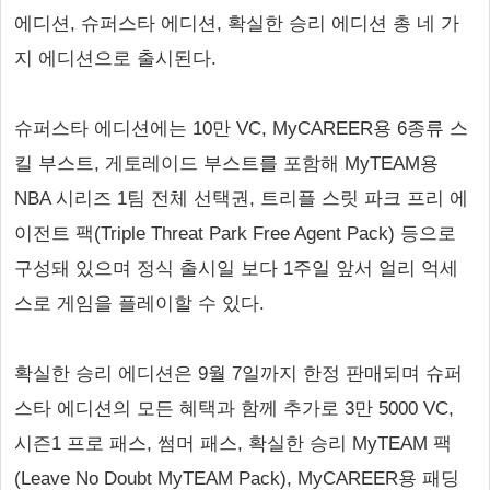
에디션, 슈퍼스타 에디션, 확실한 승리 에디션 총 네 가
지 에디션으로 출시된다.
슈퍼스타 에디션에는 10만 VC, MyCAREER용 6종류 스
킬 부스트, 게토레이드 부스트를 포함해 MyTEAM용
NBA 시리즈 1팀 전체 선택권, 트리플 스릿 파크 프리 에
이전트 팩(Triple Threat Park Free Agent Pack) 등으로
구성돼 있으며 정식 출시일 보다 1주일 앞서 얼리 억세
스로 게임을 플레이할 수 있다.
확실한 승리 에디션은 9월 7일까지 한정 판매되며 슈퍼
스타 에디션의 모든 혜택과 함께 추가로 3만 5000 VC,
시즌1 프로 패스, 썸머 패스, 확실한 승리 MyTEAM 팩
(Leave No Doubt MyTEAM Pack), MyCAREER용 패딩