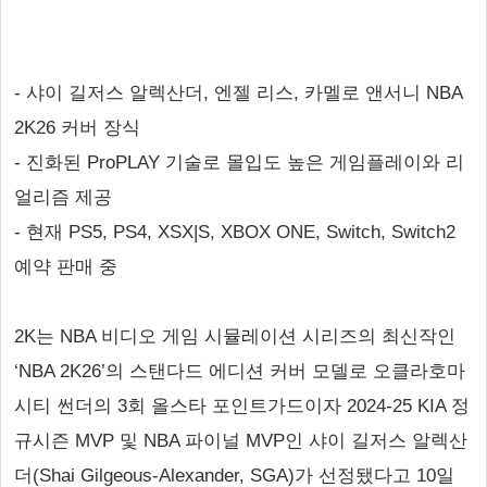
- 샤이 길저스 알렉산더, 엔젤 리스, 카멜로 앤서니 NBA
2K26 커버 장식
- 진화된 ProPLAY 기술로 몰입도 높은 게임플레이와 리
얼리즘 제공
- 현재 PS5, PS4, XSX|S, XBOX ONE, Switch, Switch2
예약 판매 중
2K는 NBA 비디오 게임 시뮬레이션 시리즈의 최신작인
‘NBA 2K26’의 스탠다드 에디션 커버 모델로 오클라호마
시티 썬더의 3회 올스타 포인트가드이자 2024-25 KIA 정
규시즌 MVP 및 NBA 파이널 MVP인 샤이 길저스 알렉산
더(Shai Gilgeous-Alexander, SGA)가 선정됐다고 10일