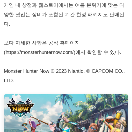
게임 내 상점과 웹스토어에서는 여름 분위기에 맞는 다
양한 덧입는 장비가 포함된 기간 한정 패키지도 판매된
다.
보다 자세한 사항은 공식 홈페이지
(https://monsterhunternow.com/)에서 확인할 수 있다.
Monster Hunter Now © 2023 Niantic. © CAPCOM CO.,
LTD.