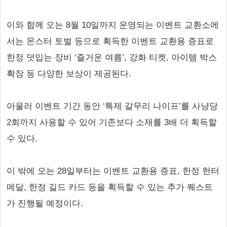
이와 함께 오는 8월 10일까지 운영되는 이벤트 교환소에
서는 몬스터 토벌 등으로 획득한 이벤트 교환용 증표로
한정 덧입는 장비 ‘즐거운 여름’, 강화 티켓, 아이템 박스
확장 등 다양한 보상이 제공된다.
아울러 이벤트 기간 동안 ‘특제 갈무리 나이프’를 사냥당
2회까지 사용할 수 있어 기존보다 소재를 3배 더 획득할
수 있다.
이 밖에 오는 28일부터는 이벤트 교환용 증표, 한정 헌터
메달, 한정 길드 카드 등을 획득할 수 있는 추가 퀘스트
가 진행될 예정이다.