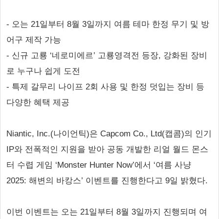
- 오는 21일부터 8월 3일까지 여름 테마 한정 무기 및 방
어구 제작 가능
- 신규 고룡 ‘네로미에르’ 고룡영격전 등장, 강화된 장비
로 누구나 쉽게 도전
- 특제 갈무리 나이프 2회 사용 및 한정 덧입는 장비 등
다양한 혜택 제공
Niantic, Inc.(나이언틱)은 Capcom Co., Ltd(캡콤)의 인기
IP와 전폭적인 지원을 받아 공동 개발한 리얼 월드 몬스
터 수렵 게임 ‘Monster Hunter Now’에서 ‘여름 사냥
2025: 해변의 바캉스’ 이벤트를 진행한다고 9일 밝혔다.
이번 이벤트는 오는 21일부터 8월 3일까지 진행되며 여