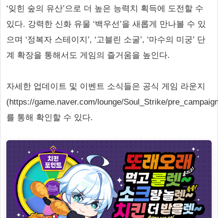
‘잊힌 숲의 유산’으로 더 높은 능력치 획득에 도전할 수
있다. 강력한 신화 유물 ‘백우선’을 새롭게 만나볼 수 있
으며 ‘정복자 스테이지’, ‘고블린 소굴’, ‘마수의 미궁’ 단
계 확장을 통해서도 게임의 즐거움을 높인다.
자세한 업데이트 및 이벤트 소식들은 공식 게임 라운지
(https://game.naver.com/lounge/Soul_Strike/pre_campaig
를 통해 확인할 수 있다.