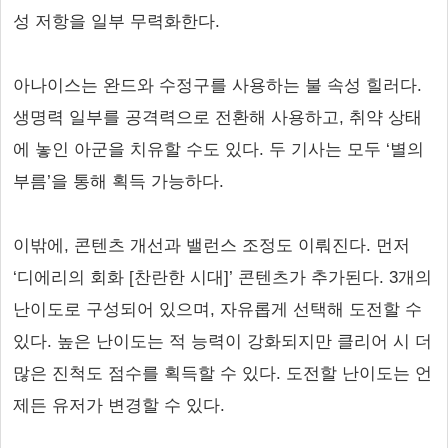
성 저항을 일부 무력화한다.
아나이스는 완드와 수정구를 사용하는 불 속성 힐러다.
생명력 일부를 공격력으로 전환해 사용하고, 취약 상태
에 놓인 아군을 치유할 수도 있다. 두 기사는 모두 ‘별의
부름’을 통해 획득 가능하다.
이밖에, 콘텐츠 개선과 밸런스 조정도 이뤄진다. 먼저
‘디에리의 회화 [찬란한 시대]’ 콘텐츠가 추가된다. 3개의
난이도로 구성되어 있으며, 자유롭게 선택해 도전할 수
있다. 높은 난이도는 적 능력이 강화되지만 클리어 시 더
많은 진척도 점수를 획득할 수 있다. 도전할 난이도는 언
제든 유저가 변경할 수 있다.