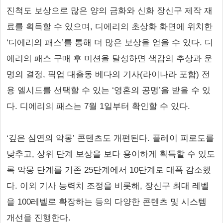
진척도 보상으로 많은 양의 금화와 신화 장신구 제작 재
료를 획득할 수 있으며, 디에리의 초상화 화면에 위치한
‘디에리의 패스’를 통해 더 많은 보상을 얻을 수 있다. 디
에리의 패스 구매 후 미션을 달성하면 색감의 추상과 운
명의 결정, 픽업 대출동 베다의 기사(라이나라 포함) 전
용 엘시드를 선택할 수 있는 ‘영혼의 공명’을 받을 수 있
다. 디에리의 패스는 7월 1일부터 확인할 수 있다.
‘깊은 심연의 악몽’ 콘텐츠도 개편된다. 플레이 피로도를
낮추고, 상위 단계 보상을 보다 용이하게 획득할 수 있도
록 악몽 단계를 기존 25단계에서 10단계로 대폭 감소했
다. 이외 기사 능력치 조정을 비롯해, 장신구 최대 레벨
을 100레벨로 확장하는 등의 다양한 콘텐츠 및 시스템
개선을 진행한다.