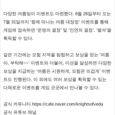
다양한 여름맞이 이벤트도 마련했다. 6월 26일부터 오는
7월 31일까지 ‘함께 떠나는 여름 대장정’ 이벤트를 통해
게임에 접속하면 ‘운명의 결정’ 및 ‘인연의 결정’, ‘별석’을
획득할 수 있다.
같은 기간에는 모험 지역을 탐험하고 보상을 얻는 ‘여름
아, 부탁해~~’ 이벤트와 더불어, 미션을 달성하면 다양한
보상을 지급하는 ‘여름은 시원하게, 모험은 뜨겁게’ 이벤
트도 진행된다. 이 외에도 여러 보상을 획득할 수 있는
다채로운 이벤트를 게임 곳곳에서 만나볼 수 있다.
공식 커뮤니티 https://cafe.naver.com/knightsofveda
공식 유튜브 채널