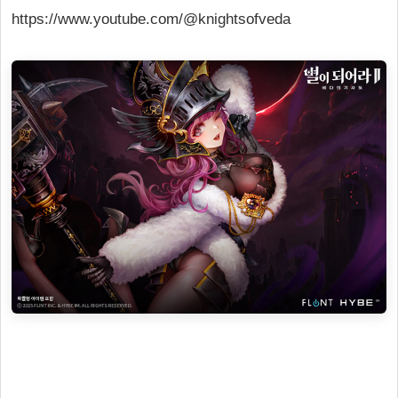
https://www.youtube.com/@knightsofveda