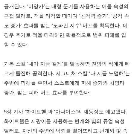
공개된다. ‘비앙카’는 대형 둔기를 사용하는 어둠 속성의
근접 딜러로, 적을 타격할 때마다 ‘공격력 증가’, ‘공격 속
도 증가’ 효과를 받는 ‘도파민 지수’ 버프를 획득한다. 이
경우 추가로 적을 타격하면 확률적으로 범위 피해를 입
힐 수 있다.
기본 스킬 ‘내가 지금 갈게’를 발동하면 전방의 적에게 빠
르게 돌진해 공격한다. 시그니처 스킬 ‘나 지금 노멀해’는
주변에 피해를 주면서 스스로에게 피해 증가와 치명타
증가, 받는 피해 버프 효과를 부여한다.
5성 기사 ‘화이트헬’과 ‘아나이스’의 재등장도 예고됐다.
화이트헬은 지팡이를 사용하는 번개와 빛의 듀얼 속성
딜러로, 자신의 주변에 낙뢰를 떨어뜨리고 번개와 빛 속