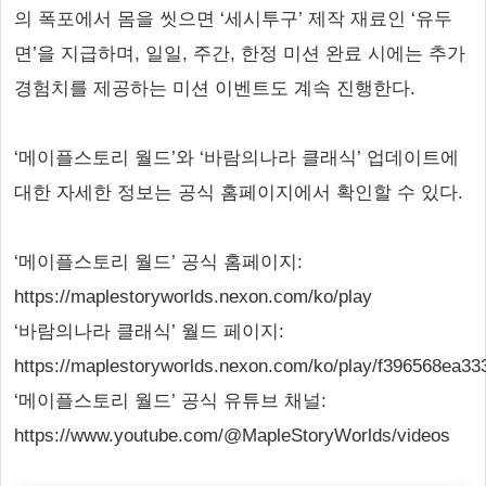
의 폭포에서 몸을 씻으면 ‘세시투구’ 제작 재료인 ‘유두
면’을 지급하며, 일일, 주간, 한정 미션 완료 시에는 추가
경험치를 제공하는 미션 이벤트도 계속 진행한다.
‘메이플스토리 월드’와 ‘바람의나라 클래식’ 업데이트에
대한 자세한 정보는 공식 홈페이지에서 확인할 수 있다.
‘메이플스토리 월드’ 공식 홈페이지:
https://maplestoryworlds.nexon.com/ko/play
‘바람의나라 클래식’ 월드 페이지:
https://maplestoryworlds.nexon.com/ko/play/f396568ea3
‘메이플스토리 월드’ 공식 유튜브 채널:
https://www.youtube.com/@MapleStoryWorlds/videos