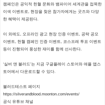
캠페인은 공익적 헌혈 문화와 뱀파이어 세계관을 접목한
이색 이벤트로, 현장을 찾은 참가자에게는 굿즈와 다양
한 혜택이 제공된다.
이 외에도, 오프라인 광고 현장 인증 이벤트, 공략 공모
이벤트, 헌혈 캠페인 인증 이벤트, 코스프레 투표 이벤트
등이 진행되어 풍성한 재미를 함께 선사한다.
‘실버 앤 블러드’는 지금 구글플레이 스토어와 애플 앱스
토어에서 다운로드할 수 있다.
블러드테스트 페이지
https://silverandblood.moonton.com/events/
공식 유튜브 채널