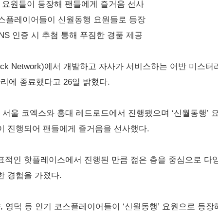
행 요원들이 등장해 팬들에게 즐거움 선사
기 코스플레이어들이 신월동행 요원들로 등장
 SNS 인증 시 추첨 통해 푸짐한 경품 제공
ick Network)에서 개발하고 자사가 서비스하는 어반 미스터
황리에 종료했다고 26일 밝혔다.
각 서울 코엑스와 홍대 레드로드에서 진행됐으며 ‘신월동행’ 요
이 진행되어 팬들에게 즐거움을 선사했다.
표적인 핫플레이스에서 진행된 만큼 젊은 층을 중심으로 다
한 경험을 가졌다.
리땽, 영덕 등 인기 코스플레이어들이 ‘신월동행’ 요원으로 등장해