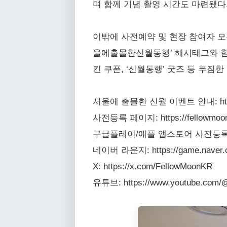
며 함께 기념 촬영 시간도 마련됐다
이밖에 사전예약 및 현장 참여자 모두
울에출몰한신월동행’ 해시태그와 함께
킨 쿠폰, ‘신월동행’ 굿즈 등 푸짐
서울에 출몰한 신월 이벤트 안내: https://g
사전등록 페이지: https://fellowmoon
구글플레이/애플 앱스토어 사전등록: https:/
네이버 라운지: https://game.naver.c
X: https://x.com/FellowMoonKR
유튜브: https://www.youtube.com/