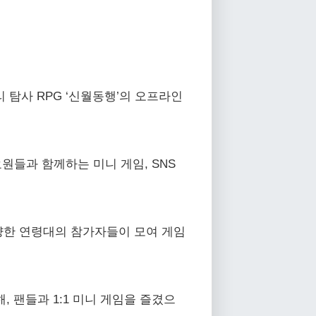
리 탐사 RPG ‘신월동행’의 오프라인
원들과 함께하는 미니 게임, SNS
양한 연령대의 참가자들이 모여 게임
, 팬들과 1:1 미니 게임을 즐겼으