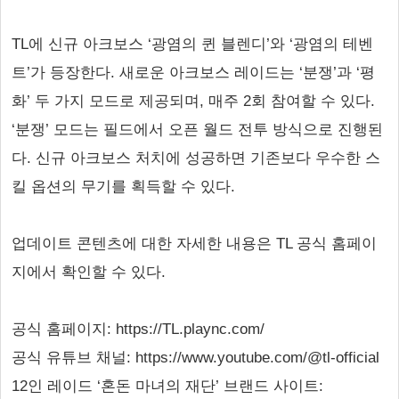
TL에 신규 아크보스 ‘광염의 퀸 블렌디’와 ‘광염의 테벤
트’가 등장한다. 새로운 아크보스 레이드는 ‘분쟁’과 ‘평
화’ 두 가지 모드로 제공되며, 매주 2회 참여할 수 있다.
‘분쟁’ 모드는 필드에서 오픈 월드 전투 방식으로 진행된
다. 신규 아크보스 처치에 성공하면 기존보다 우수한 스
킬 옵션의 무기를 획득할 수 있다.
업데이트 콘텐츠에 대한 자세한 내용은 TL 공식 홈페이
지에서 확인할 수 있다.
공식 홈페이지: https://TL.plaync.com/
공식 유튜브 채널: https://www.youtube.com/@tl-official
12인 레이드 ‘혼돈 마녀의 재단’ 브랜드 사이트: