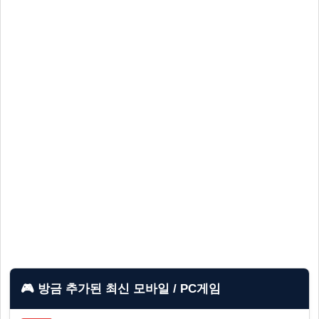
🎮 방금 추가된 최신 모바일 / PC게임