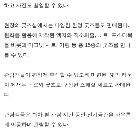
하고 사진도 촬영할 수 있다.
현장의 굿즈샵에서는 다양한 한정 굿즈들도 판매된다.
원화를 활용해 제작된 액자와 직소퍼즐, 노트, 포스터북
을 비롯해 마그넷 세트, 키링 등 총 15종의 굿즈를 만나
볼 수 있다.
관람객들이 편하게 휴식할 수 있도록 마련된 ‘빛의 라운
지’에서는 음료와 굿즈로 구성된 스페셜 세트도 판매된
다.
관람객들은 회차 별 관람 시간 동안 전시공간을 자유롭
게 이동하며 관람할 수 있다.