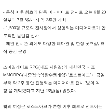
- 론칭 이후 최초의 단독 미디어아트 전시로 오는 6월 23
일부터 7월 6일까지 약 2주간 개최
- 1,500평 규모의 전시장에서 상영되는 미디어아트가 압
도적인 몰입감 선사
- 메인 전시관 외에도 다양한 테마관 및 한정 굿즈샵, 휴
식 공간 운영
스마일게이트 RPG(대표 지원길)의 대한민국 대표
MMORPG(다중접속역할수행게임) ‘로스트아크’가 금일
부터 약 2주 동안 진행되는 미디어아트 전시 ‘빛의 여
정’을 개막했다고 지난 23일(월) 밝혔다.
빛의 여정은 로스트아크가 론칭 이후 최초로 선보이는