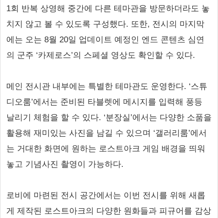
1회 반복 상영해 중간에 다른 테마관을 방문하더라도 놓
치지 않고 볼 수 있도록 구성했다. 또한, 전시의 마지막
에는 오는 8월 20일 업데이트 예정인 엔드 콘텐츠 심연
의 군주 ‘카제로스’의 스페셜 영상도 확인할 수 있다.
메인 전시관 내부에는 특별한 테마관도 운영한다. ‘스튜
디오룸’에서는 준비된 타블렛에 메시지를 입력해 풍등
날리기 체험을 할 수 있다. ‘분장실’에서는 다양한 소품을
활용해 재미있는 사진을 남길 수 있으며 ‘갤러리룸’에서
는 거대한 화면에 원하는 로스트아크 게임 배경을 띄워
놓고 기념사진 촬영이 가능하다.
로비에 마련된 전시 공간에서는 이번 전시를 위해 새롭
게 제작된 로스트아크의 다양한 원화들과 피규어를 감상