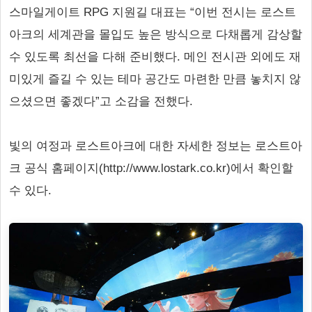
스마일게이트 RPG 지원길 대표는 “이번 전시는 로스트
아크의 세계관을 몰입도 높은 방식으로 다채롭게 감상할
수 있도록 최선을 다해 준비했다. 메인 전시관 외에도 재
미있게 즐길 수 있는 테마 공간도 마련한 만큼 놓치지 않
으셨으면 좋겠다”고 소감을 전했다.
빛의 여정과 로스트아크에 대한 자세한 정보는 로스트아
크 공식 홈페이지(http://www.lostark.co.kr)에서 확인할
수 있다.