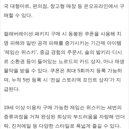
국 대형마트, 편의점, 창고형 매장 등 온오프라인에서 구
매할 수 있다.
컬래버레이션 패키지 구매 시 동봉된 쿠폰을 사용해 치
명 피해와 일반 공격 피해를 증가시키는 기간제 아이템
‘제임슨 위스키’, 중급 경험의 주문서, 솔의 발키리·디시
르 소환권 등이 들어있는 뇨르드의 카드 상자, 마나 재생
물약을 받을 수 있다. 쿠폰은 최대 5회까지 등록 가능하
며, 누적 5번 등록 시 ‘전설 스토리덱 포인트 상자’가 지
급된다.
19세 이상 이용자 구매 가능한 제임슨 위스키는 세번의
증류과정을 거쳐 완성된 최상의 부드러움을 자랑해 언더
락, 진저에일 등 다양한 스타일로 폭넓게 즐길 수 있다.