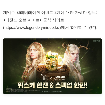
제임슨 컬래버레이션 이벤트 2탄에 대한 자세한 정보는
<레전드 오브 이미르> 공식 사이트
(https://www.legendofymir.co.kr/)에서 확인할 수 있다.