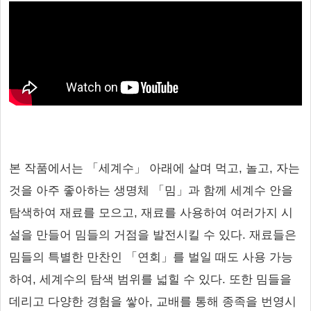
본 작품에서는 「세계수」 아래에 살며 먹고, 놀고, 자는
것을 아주 좋아하는 생명체 「밈」과 함께 세계수 안을
탐색하여 재료를 모으고, 재료를 사용하여 여러가지 시
설을 만들어 밈들의 거점을 발전시킬 수 있다. 재료들은
밈들의 특별한 만찬인 「연회」를 벌일 때도 사용 가능
하여, 세계수의 탐색 범위를 넓힐 수 있다. 또한 밈들을
데리고 다양한 경험을 쌓아, 교배를 통해 종족을 번영시