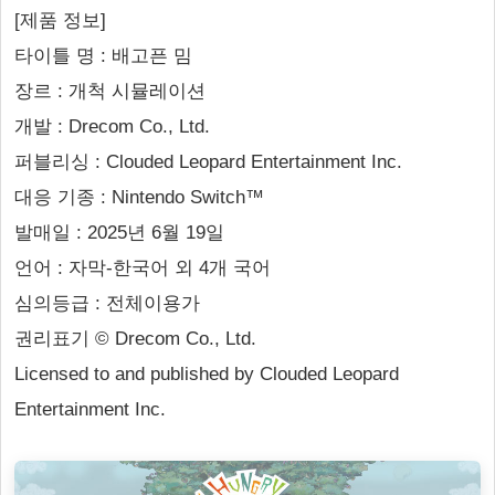
[제품 정보]
타이틀 명 : 배고픈 밈
장르 : 개척 시뮬레이션
개발 : Drecom Co., Ltd.
퍼블리싱 : Clouded Leopard Entertainment Inc.
대응 기종 : Nintendo Switch™
발매일 : 2025년 6월 19일
언어 : 자막-한국어 외 4개 국어
심의등급 : 전체이용가
권리표기 © Drecom Co., Ltd.
Licensed to and published by Clouded Leopard
Entertainment Inc.