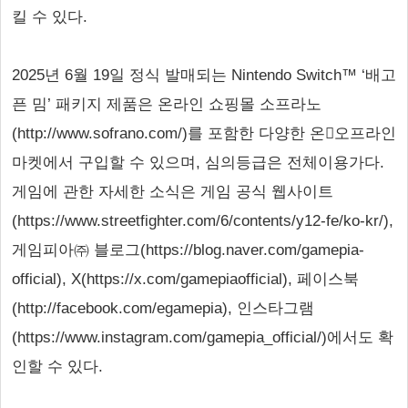
킬 수 있다.
2025년 6월 19일 정식 발매되는 Nintendo Switch™ ‘배고
픈 밈’ 패키지 제품은 온라인 쇼핑몰 소프라노
(http://www.sofrano.com/)를 포함한 다양한 온오프라인
마켓에서 구입할 수 있으며, 심의등급은 전체이용가다.
게임에 관한 자세한 소식은 게임 공식 웹사이트
(https://www.streetfighter.com/6/contents/y12-fe/ko-kr/),
게임피아㈜ 블로그(https://blog.naver.com/gamepia-
official), X(https://x.com/gamepiaofficial), 페이스북
(http://facebook.com/egamepia), 인스타그램
(https://www.instagram.com/gamepia_official/)에서도 확
인할 수 있다.