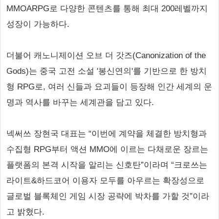
MMOARPG로 다양한 콘텐츠를 통해 최대 200레벨까지
성장이 가능하다.
더불어 캐노니제이션 오브 더 갓즈(Canonization of the
Gods)는 중국 고전 소설 '봉신연의'를 기반으로 한 방치
형 RPG로, 여러 신들과 요괴들이 등장해 인간 세계의 운
명과 역사를 바꾸는 세계관을 담고 있다.
넥써쓰 장현국 대표는 “이번에 계약을 체결한 방치형과
수집형 RPG부터 액션 MMO에 이르는 다채로운 장르는
플랫폼의 본격 시작을 알리는 신호탄”이라며 “크로쓰는
라이트&하드코어 이용자 모두를 아우르는 확장성으로
글로벌 블록체인 게임 시장 공략에 박차를 가할 것”이라
고 밝혔다.