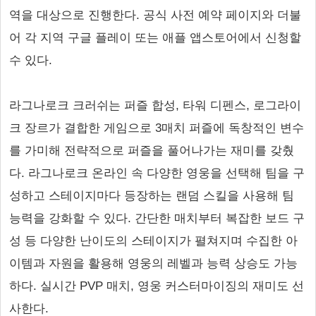
역을 대상으로 진행한다. 공식 사전 예약 페이지와 더불
어 각 지역 구글 플레이 또는 애플 앱스토어에서 신청할
수 있다.
라그나로크 크러쉬는 퍼즐 합성, 타워 디펜스, 로그라이
크 장르가 결합한 게임으로 3매치 퍼즐에 독창적인 변수
를 가미해 전략적으로 퍼즐을 풀어나가는 재미를 갖췄
다. 라그나로크 온라인 속 다양한 영웅을 선택해 팀을 구
성하고 스테이지마다 등장하는 랜덤 스킬을 사용해 팀
능력을 강화할 수 있다. 간단한 매치부터 복잡한 보드 구
성 등 다양한 난이도의 스테이지가 펼쳐지며 수집한 아
이템과 자원을 활용해 영웅의 레벨과 능력 상승도 가능
하다. 실시간 PVP 매치, 영웅 커스터마이징의 재미도 선
사한다.