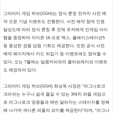
그라비티 게임 허브(GGH)는 정식 론칭 전까지 사전 예
약 오픈 기념 이벤트도 진행한다. 사전 예약 참여 인원
달성도에 따라 정식 론칭 후 전체 유저에게 인게임 아이
템을 증정하며 아이폰 16 프로 맥스, 플레이스테이션5
등 풍성한 경품 당첨 기회도 제공한다. 또한 공식 사전
예약 페이지에서 카드 뒤집기 등 이벤트에도 참여할 수
있다. 오는 7월에는 달콤커피와의 콜라보레이션 이벤트
도 예정되어 있다.
그라비티 게임 허브(GGH) 최성욱 사장은 “라그나로크
크러쉬는 누구나 쉽게 즐길 수 있는 3매치 퍼즐 게임으
로 라그나로크 영웅들과 매번 달라지는 스테이지를 정복
해 나가며 색다른 퍼즐의 묘미를 제공한다”라며, “라그나