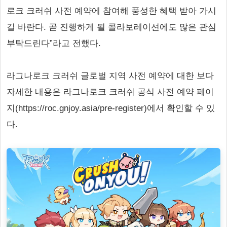
로크 크러쉬 사전 예약에 참여해 풍성한 혜택 받아 가시
길 바란다. 곧 진행하게 될 콜라보레이션에도 많은 관심
부탁드린다”라고 전했다.
라그나로크 크러쉬 글로벌 지역 사전 예약에 대한 보다
자세한 내용은 라그나로크 크러쉬 공식 사전 예약 페이
지(https://roc.gnjoy.asia/pre-register)에서 확인할 수 있
다.