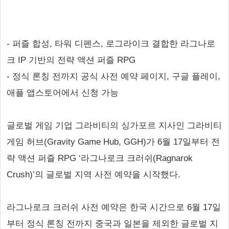
- 퍼즐 합성, 타워 디펜스, 로그라이크 결합한 라그나로
크 IP 기반의 전략 액션 퍼즐 RPG
- 정식 론칭 전까지 공식 사전 예약 페이지, 구글 플레이,
애플 앱스토어에서 신청 가능
글로벌 게임 기업 그라비티의 싱가포르 지사인 그라비티
게임 허브(Gravity Game Hub, GGH)가 6월 17일부터 전
략 액션 퍼즐 RPG ‘라그나로크 크러쉬(Ragnarok
Crush)’의 글로벌 지역 사전 예약을 시작했다.
라그나로크 크러쉬 사전 예약은 한국 시간으로 6월 17일
부터 정식 론칭 전까지 중국과 일본을 제외한 글로벌 지