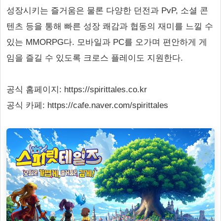
성장시키는 즐거움은 물론 다양한 던전과 PvP, 소셜 콘
텐츠 등을 통해 빠른 성장 쾌감과 협동의 재미를 느낄 수
있는 MMORPG다. 모바일과 PC를 오가며 편안하게 게
임을 즐길 수 있도록 크로스 플레이도 지원한다.
공식 홈페이지: https://spirittales.co.kr
공식 카페: https://cafe.naver.com/spirittales