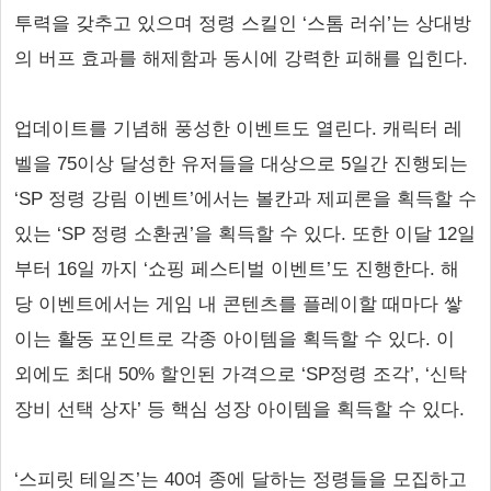
투력을 갖추고 있으며 정령 스킬인 ‘스톰 러쉬’는 상대방
의 버프 효과를 해제함과 동시에 강력한 피해를 입힌다.
업데이트를 기념해 풍성한 이벤트도 열린다. 캐릭터 레
벨을 75이상 달성한 유저들을 대상으로 5일간 진행되는
‘SP 정령 강림 이벤트’에서는 볼칸과 제피론을 획득할 수
있는 ‘SP 정령 소환권’을 획득할 수 있다. 또한 이달 12일
부터 16일 까지 ‘쇼핑 페스티벌 이벤트’도 진행한다. 해
당 이벤트에서는 게임 내 콘텐츠를 플레이할 때마다 쌓
이는 활동 포인트로 각종 아이템을 획득할 수 있다. 이
외에도 최대 50% 할인된 가격으로 ‘SP정령 조각’, ‘신탁
장비 선택 상자’ 등 핵심 성장 아이템을 획득할 수 있다.
‘스피릿 테일즈’는 40여 종에 달하는 정령들을 모집하고