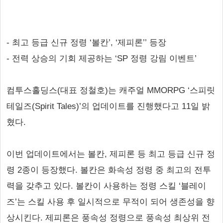
- 최고 등급 신규 정령 ‘볼칸’, ‘제피론’’ 등장
- 전력 상승의 기회 제공하는 ‘SP 정령 강림 이벤트’
컴투스홀딩스(대표 정철호)는 캐주얼 MMORPG ‘스피릿
테일즈(Spirit Tales)’의 업데이트를 진행했다고 11일 밝
혔다.
이번 업데이트에서는 볼칸, 제피론 등 최고 등급 신규 정
령 2종이 등장했다. 볼칸은 화속성 정령 중 최고의 전투
력을 갖추고 있다. 볼칸이 사용하는 정령 스킬 ‘블레이
즈’는 스킬 사용 후 일시적으로 무적이 되어 생존성을 향
상시킨다. 제피론은 풍속성 정령으로 풍속성 최상위 전