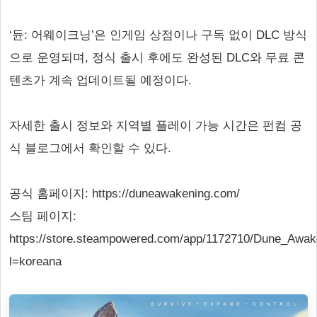
‘듄: 어웨이크닝’은 인게임 상점이나 구독 없이 DLC 방식
으로 운영되며, 정식 출시 후에도 완성된 DLC와 무료 콘
텐츠가 계속 업데이트될 예정이다.
자세한 출시 정보와 지역별 플레이 가능 시간은 펀컴 공
식 블로그에서 확인할 수 있다.
공식 홈페이지: https://duneawakening.com/
스팀 페이지:
https://store.steampowered.com/app/1172710/Dune_Awak
l=koreana