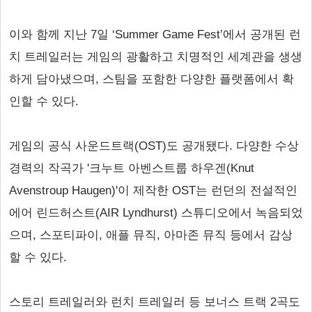
이와 함께 지난 7일 ‘Summer Game Fest’에서 공개된 런
치 트레일러는 게임의 광활하고 치명적인 세계관을 생생
하게 담아냈으며, 스팀을 포함한 다양한 플랫폼에서 확
인할 수 있다.
게임의 공식 사운드트랙(OST)도 공개됐다. 다양한 수상
경력의 작곡가 '크누트 아벤스트룹 하우겐(Knut
Avenstroup Haugen)'이 제작한 OST는 런던의 전설적인
에어 린드허스트(AIR Lyndhurst) 스튜디오에서 녹음되었
으며, 스포티파이, 애플 뮤직, 아마존 뮤직 등에서 감상
할 수 있다.
스토리 트레일러와 런치 트레일러 등 보너스 트랙 2곡도