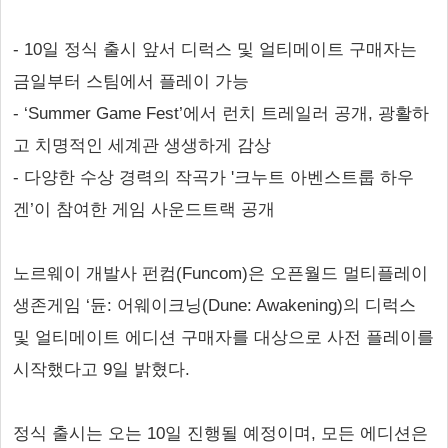
- 10일 정식 출시 앞서 디럭스 및 얼티메이트 구매자는
금일부터 스팀에서 플레이 가능
- ‘Summer Game Fest’에서 런치 트레일러 공개, 광활하
고 치명적인 세계관 생생하게 감상
- 다양한 수상 경력의 작곡가 '크누트 아벤스트룹 하우
겐’이 참여한 게임 사운드트랙 공개
노르웨이 개발사 펀컴(Funcom)은 오픈월드 멀티플레이
생존게임 ‘듄: 어웨이크닝(Dune: Awakening)의 디럭스
및 얼티메이트 에디션 구매자를 대상으로 사전 플레이를
시작했다고 9일 밝혔다.
정식 출시는 오는 10일 진행될 예정이며, 모든 에디션은