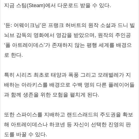
지금 스팀(Steam)에서 다운로드 받을 수 있다.
‘듄: 어웨이크닝’은 프랭크 허버트의 원작 소설과 드니 빌
뇌브 감독의 영화에서 영감을 받았으며, 원작의 주인공
‘폴 아트레이데스’가 존재하지 않는 평행 세계를 배경으
로 한다.
특히 시리즈 최초로 태양과 폭풍 그리고 모래벌레가 지
배하는 아라키스를 배경으로 수백 명의 다른 플레이어들
과 함께 생존을 위한 모험을 펼치게 된다.
또한 스파이스를 지배하고 랜드스래드의 주도권을 확보
해 아트레이데스나 하코넨 등 자신이 선택한 진영의 판
도를 바꿀 수 있다.