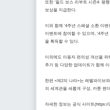
또한 ‘필드 보스 리부트 시즌4: 평
보상을 지급한다.
이와 함께 ‘4주년 스페셜 소환 이벤
이벤트에 참여할 수 있으며, ‘4주년 
을 획득할 수 있다.
이외에도 이용자 편의성 개선을 위해 
추가 등 다양한 업데이트가 함께 이
한편 <제2의 나라>는 레벨파이브와
의 세계관을 새롭게 구성, 카툰 렌
자세한 정보는 공식 사이트(https://2wor