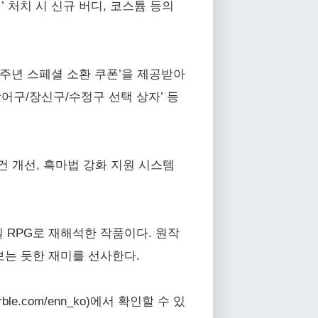
 처치 시 신규 버디, 코스튬 등의
‘4주년 스페셜 소환 쿠폰’을 제공받아
/방어구/장신구/수정구 선택 상자’ 등
조건 개선, 흑마법 강화 지원 시스템
 RPG로 재해석한 작품이다. 원작
보는 듯한 재미를 선사한다.
marble.com/enn_ko)에서 확인할 수 있