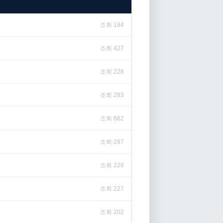
조회 194
조회 427
조회 228
조회 283
조회 682
조회 287
조회 229
조회 227
조회 202