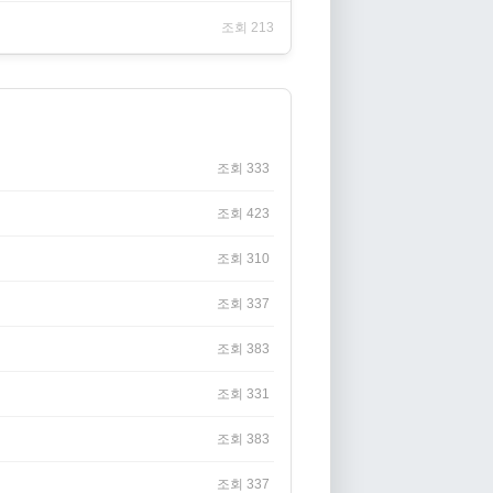
조회 213
조회 333
조회 423
조회 310
조회 337
조회 383
조회 331
조회 383
조회 337