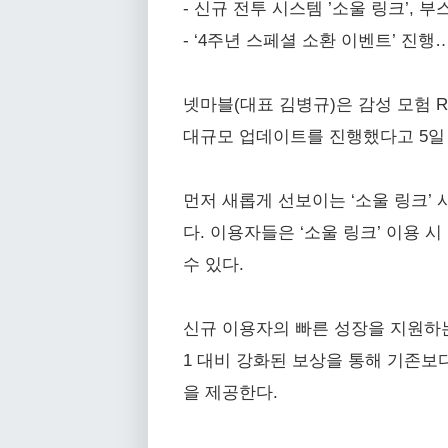
- 신규 전투 시스템 ’소울 링크’, 부
- ‘4주년 스페셜 소환 이벤트’ 진행
넷마블(대표 김병규)은 감성 모험 RP
대규모 업데이트를 진행했다고 5일
먼저 새롭게 선보이는 ‘소울 링크’ 
다. 이용자들은 ‘소울 링크’ 이용 시
수 있다.
신규 이용자의 빠른 성장을 지원하는 
1 대비 강화된 보상을 통해 기존보다 
을 제공한다.