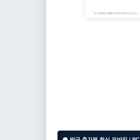
🎮 방금 추가된 최신 모바일 / P