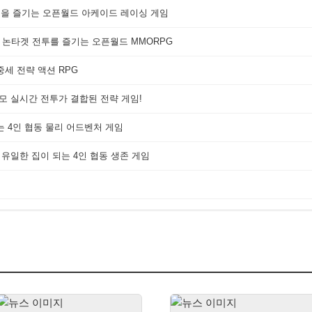
쟁을 즐기는 오픈월드 아케이드 레이싱 게임
 논타겟 전투를 즐기는 오픈월드 MMORPG
세 전략 액션 RPG
대규모 실시간 전투가 결합된 전략 게임!
는 4인 협동 물리 어드벤처 게임
 유일한 집이 되는 4인 협동 생존 게임