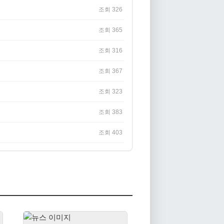
조회 326
조회 365
조회 316
조회 367
조회 323
조회 383
조회 403