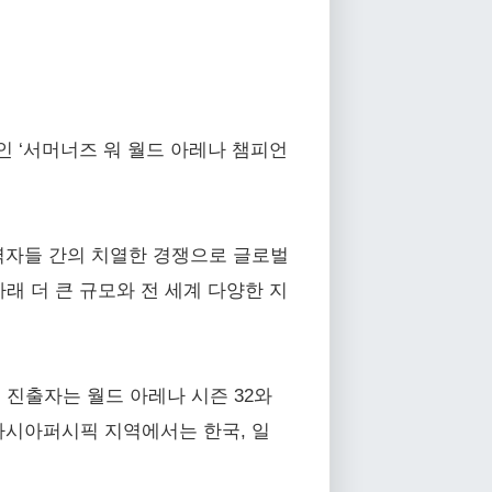
인 ‘서머너즈 워 월드 아레나 챔피언
실력자들 간의 치열한 경쟁으로 글로벌
래 더 큰 규모와 전 세계 다양한 지
선 진출자는 월드 아레나 시즌 32와
 아시아퍼시픽 지역에서는 한국, 일