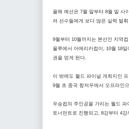
올해 예선은 7월 말부터 8월 말 
려 선수들에게 보다 많은 실력 발휘
9월부터 10월까지는 본선인 지역컵 
울루에서 아메리카컵이, 10월 18
권을 얻게 된다.
이 밖에도 월드 파이널 개최지인 프
9월 초 중국 항저우에서 오프라인으
우승컵의 주인공을 가리는 월드 파이
토너먼트로 진행되고, 8강부터 4강