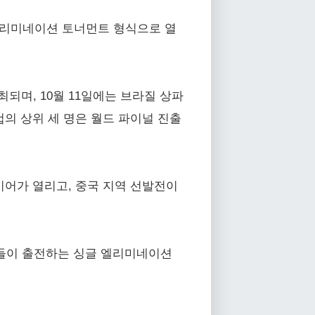
 엘리미네이션 토너먼트 형식으로 열
되며, 10월 11일에는 브라질 상파
의 상위 세 명은 월드 파이널 진출
이어가 열리고, 중국 지역 선발전이
수들이 출전하는 싱글 엘리미네이션