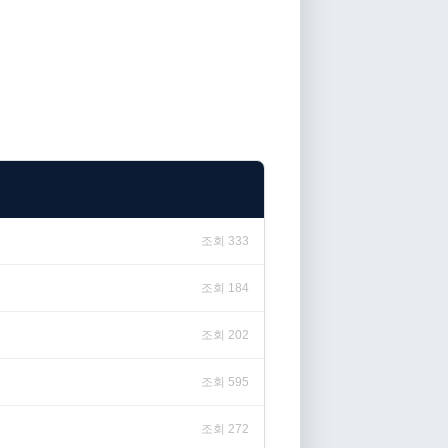
조회 333
조회 184
조회 202
조회 595
조회 272