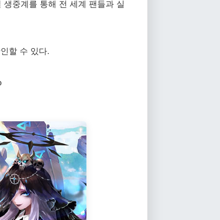
 생중계를 통해 전 세계 팬들과 실
인할 수 있다.
o