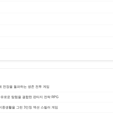
해 전장을 돌파하는 생존 전투 게임
자유로운 탐험을 결합한 판타지 전략 RPG
 이중생활을 그린 3인칭 액션 스릴러 게임