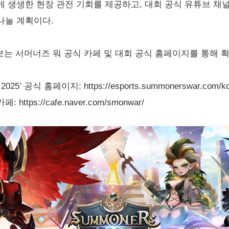
 생생한 현장 관전 기회를 제공하고, 대회 공식 유튜브 채널
나눌 계획이다.
 정보는 서머너즈 워 공식 카페 및 대회 공식 홈페이지를 통해 확
 공식 홈페이지: https://esports.summonerswar.com/k
tps://cafe.naver.com/smonwar/