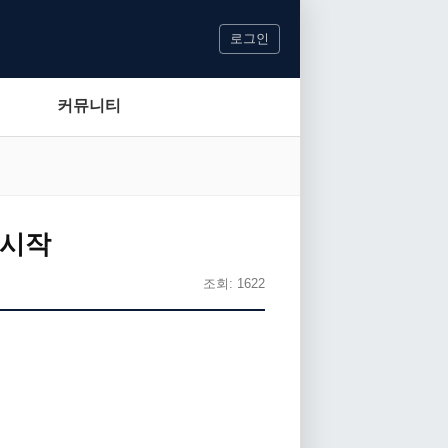
로그인
커뮤니티
 시작
조회: 1622