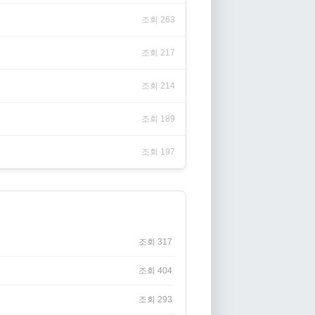
조회 263
조회 217
조회 214
조회 189
조회 197
조회 317
조회 404
조회 293