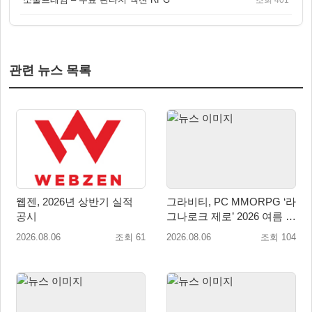
관련 뉴스 목록
웹젠, 2026년 상반기 실적
그라비티, PC MMORPG ‘라
공시
그나로크 제로’ 2026 여름 프
로모션 진행!
2026.08.06
조회 61
2026.08.06
조회 104