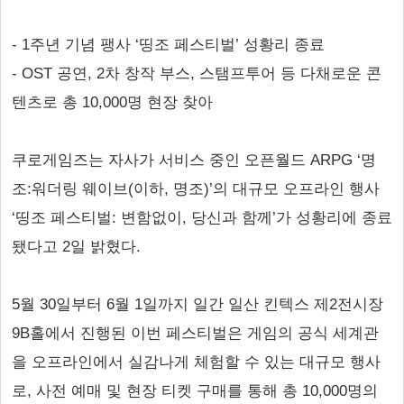
- 1주년 기념 팽사 ‘띵조 페스티벌’ 성황리 종료
- OST 공연, 2차 창작 부스, 스탬프투어 등 다채로운 콘
텐츠로 총 10,000명 현장 찾아
쿠로게임즈는 자사가 서비스 중인 오픈월드 ARPG ‘명
조:워더링 웨이브(이하, 명조)’의 대규모 오프라인 행사
‘띵조 페스티벌: 변함없이, 당신과 함께’가 성황리에 종료
됐다고 2일 밝혔다.
5월 30일부터 6월 1일까지 일간 일산 킨텍스 제2전시장
9B홀에서 진행된 이번 페스티벌은 게임의 공식 세계관
을 오프라인에서 실감나게 체험할 수 있는 대규모 행사
로, 사전 예매 및 현장 티켓 구매를 통해 총 10,000명의