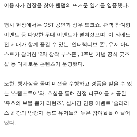
이용자가 현장을 찾아 팬덤의 뜨거운 열기를 입증했다.
행사 현장에서는 OST 공연과 성우 토크쇼, 관객 참여형
이벤트 등 다양한 무대 이벤트가 펼쳐졌으며, 이 외에도
전 세대가 함께 즐길 수 있는 ‘인터랙티브 존’, 유저 아티
스트가 참여한 ‘2차 창작 부스존’, 1주년 기념 공식 굿즈
샵 등 다채로운 콘텐츠가 운영됐다.
또한, 행사장을 돌며 미션을 수행하고 경품을 받을 수 있
는 ‘스탬프투어’와, 추첨을 통해 한정 피규어를 제공한
‘유호의 보물 뽑기 리턴즈’, 실시간 인증 이벤트 ‘솔라리
스 최강의 방랑자’ 등도 유저들의 높은 참여율을 이끌어
냈다.