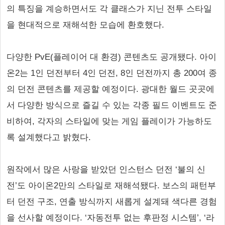
의 특징을 계승하면서도 각 클래스가 지닌 전투 스타일
을 현대적으로 재해석한 모습에 환호했다.
다양한 PvE(플레이어 대 환경) 콘텐츠도 공개됐다. 아이
온2는 1인 던전부터 4인 던전, 8인 던전까지 총 200여 종
의 던전 콘텐츠를 제공할 예정이다. 광대한 월드 곳곳에
서 다양한 방식으로 즐길 수 있는 각종 필드 이벤트도 준
비하여, 각자의 스타일에 맞는 게임 플레이가 가능하도
록 설계했다고 밝혔다.
원작에서 많은 사랑을 받았던 인스턴스 던전 ‘불의 신
전’도 아이온2만의 스타일로 재해석됐다. 보스의 패턴부
터 던전 구조, 연출 방식까지 새롭게 설계돼 색다른 경험
을 선사할 예정이다. ‘자동전투 없는 후판정 시스템’, ‘라