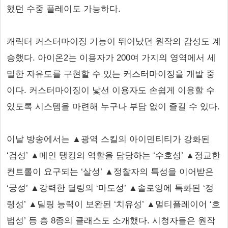
했던 수중 플레이도 가능하다.
캐릭터 커스터마이징 기능이 뛰어났던 원작의 감성도 계
승했다. 아이온2는 이용자가 200여 가지의 영역에서 세
밀한 자유도를 구현할 수 있는 커스터마이징을 개발 중
이다. 커스터마이징이 낯선 이용자도 손쉽게 이용할 수
있도록 시스템을 마련해 누구나 부담 없이 즐길 수 있다.
이날 방송에서는 ▲광역 스킬의 아이덴티티가 강화된
‘검성’ ▲메인 탱킹의 역할을 담당하는 ‘수호성’ ▲정교한
컨트롤이 요구되는 ‘살성’ ▲정찰자의 특성을 이어받은
‘궁성’ ▲강력한 딜링의 ‘마도성’ ▲솔로잉에 특화된 ‘정
령성’ ▲딜링 능력이 보완된 ‘치유성’ ▲멀티플레이어 ‘호
법성’ 등 총 8종의 클래스도 소개했다. 시청자들은 원작