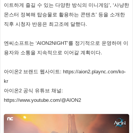
이트하게 즐길 수 있는 다양한 방식의 미니게임’, ‘사냥한
몬스터 정복해 탑승물로 활용하는 콘텐츠’ 등을 소개한
직후 시청자 반응은 최고조에 달했다.
엔씨소프트는 ‘AION2NIGHT’를 정기적으로 운영하며 이
용자와 소통을 지속적으로 이어갈 계획이다.
아이온2 브랜드 웹사이트: https://aion2.plaync.com/ko-
kr
아이온2 공식 유튜브 채널:
https://www.youtube.com/@AION2