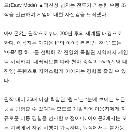
드(Easy Mode) ▲액션성 넘치는 전투가 가능한 수동 조
작을 언급하며 게임에 대한 자신감을 드러냈다.
아이온2는 원작으로부터 200년 후의 세계를 배경으로
한다. 이용자는 아이온 IP의 아이덴티티인 ‘천족’ 또는
‘마족’ 중 하나를 선택해 각 진영의 독립된 지역에서 게임
을 시작하며, 내러티브를 따라 천마 중심의 RvR(진영 대
진영) 콘텐츠로 자연스럽게 이어지는 경험을 즐길 수 있
다.
원작 대비 36배 이상 확장된 ‘월드’는 “눈에 보이는 모든
곳을 탐험할 수 있다”는 모토로 개발되어 이용자에게 자
유로운 이동 경험을 선사할 예정이다. 아이온2에서는 모
든 지역에서 자유 비행이 가능하며, 원작에서는 불가능