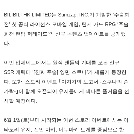
BILIBILI HK LIMITED는 Sumzap, INC.가 개발한 ‘주술회
전’ 첫 공식 라이선스 모바일 게임, 턴제 카드 RPG ‘주술
회전 팬텀 퍼레이드’의 신규 콘텐츠 업데이트를 공개했
다.
이번 업데이트에서는 원작 팬들의 기대를 모은 신규
SSR 캐릭터 ‘[진짜 주술] 양면 스쿠나’가 새롭게 등장한
다. 또한, 스토리 이벤트 ｢이지치의 보고서 -스쿠나의 손
가락-｣이 함께 오픈되어 유저들에게 색다른 즐거움을 선
사할 예정이다.
6월 1일(토)부터 시작되는 이번 스토리 이벤트에서는 이
타도리 유지, 젠인 마키, 이누마키 토게를 중심으로 한