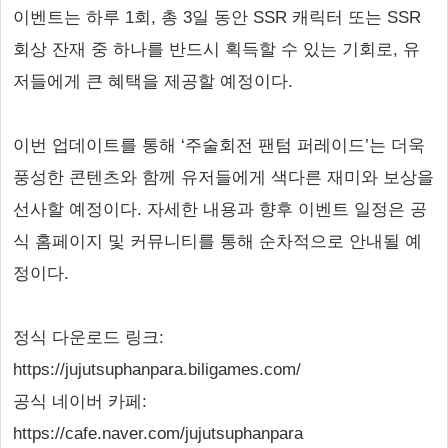
이벤트는 하루 1회, 총 3일 동안 SSR 캐릭터 또는 SSR
회상 잔재 중 하나를 반드시 획득할 수 있는 기회로, 유
저들에게 큰 혜택을 제공할 예정이다.
이번 업데이트를 통해 ‘주술회전 팬텀 퍼레이드’는 더욱
풍성한 콘텐츠와 함께 유저들에게 색다른 재미와 보상을
선사할 예정이다. 자세한 내용과 향후 이벤트 일정은 공
식 홈페이지 및 커뮤니티를 통해 순차적으로 안내될 예
정이다.
정식 다운로드 링크:
https://jujutsuphanpara.biligames.com/
공식 네이버 카페:
https://cafe.naver.com/jujutsuphanpara