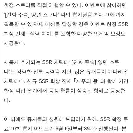
한정 스토리를 직접 체험할 수 있다. 이벤트에 참여하면
‘[진짜 주술] 양면 스쿠나’ 픽업 뽑기권을 최대 10개까지
획득할 수 있으며, 미션을 달성할 경우 이벤트 한정 SSR
회상 잔재 ｢실력 차이｣를 포함한 다양한 인게임 보상도
제공된다.
새롭게 추가되는 SSR 캐릭터 ‘[진짜 주술] 양면 스쿠
나’는 강력한 전투 능력을 지닌, 많은 유저들이 기다려온
캐릭터다. 신규 SSR 회상 잔재 ｢저주의 왕｣과 함께 기간
한정 픽업 뽑기에서 등장 확률이 상승된 형태로 등장한
다.
이 밖에도 유저들의 성원에 보답하기 위해, SSR 확정 무
료 10회 뽑기 이벤트가 6월 6일부터 3일간 진행된다. 본